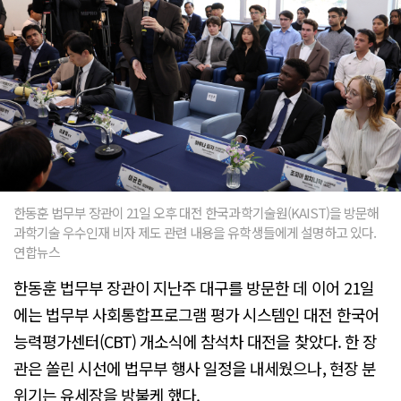
한동훈 법무부 장관이 21일 오후 대전 한국과학기술원(KAIST)을 방문해
과학기술 우수인재 비자 제도 관련 내용을 유학생들에게 설명하고 있다.
연합뉴스
한동훈 법무부 장관이 지난주 대구를 방문한 데 이어 21일
에는 법무부 사회통합프로그램 평가 시스템인 대전 한국어
능력평가센터(CBT) 개소식에 참석차 대전을 찾았다. 한 장
관은 쏠린 시선에 법무부 행사 일정을 내세웠으나, 현장 분
위기는 유세장을 방불케 했다.