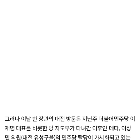
그러나 이날 한 장관의 대전 방문은 지난주 더불어민주당 이
재명 대표를 비롯한 당 지도부가 다녀간 이후인 데다, 이상
민 의원(대전 유성구을)의 민주당 탈당이 가시화되고 있는