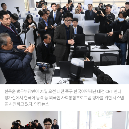
한동훈 법무부장관이 21일 오전 대전 중구 한국이민재단 대전 CBT 센터
평가실에서 한국어 능력 등 외국인 사회통합프로그램 평가를 위한 시스템
을 시연하고 있다. 연합뉴스