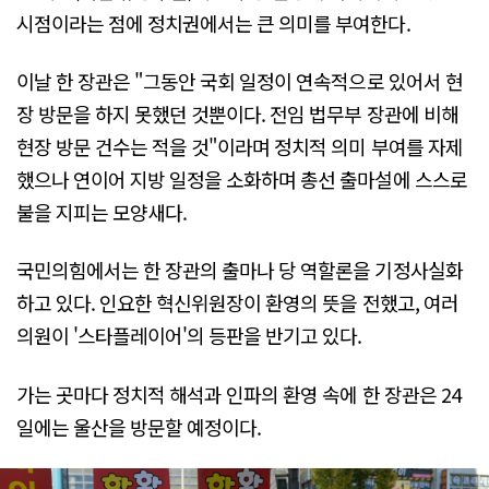
시점이라는 점에 정치권에서는 큰 의미를 부여한다.
이날 한 장관은 "그동안 국회 일정이 연속적으로 있어서 현
장 방문을 하지 못했던 것뿐이다. 전임 법무부 장관에 비해
현장 방문 건수는 적을 것"이라며 정치적 의미 부여를 자제
했으나 연이어 지방 일정을 소화하며 총선 출마설에 스스로
불을 지피는 모양새다.
국민의힘에서는 한 장관의 출마나 당 역할론을 기정사실화
하고 있다. 인요한 혁신위원장이 환영의 뜻을 전했고, 여러
의원이 '스타플레이어'의 등판을 반기고 있다.
가는 곳마다 정치적 해석과 인파의 환영 속에 한 장관은 24
일에는 울산을 방문할 예정이다.