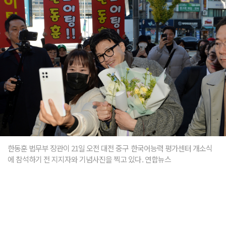
한동훈 법무부 장관이 21일 오전 대전 중구 한국어능력 평가센터 개소식
에 참석하기 전 지지자와 기념사진을 찍고 있다. 연합뉴스