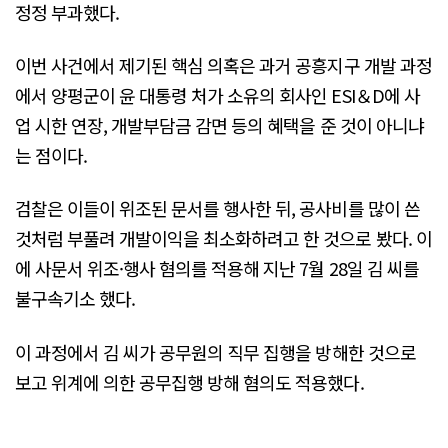
정정 부과했다.
이번 사건에서 제기된 핵심 의혹은 과거 공흥지구 개발 과정
에서 양평군이 윤 대통령 처가 소유의 회사인 ESI＆D에 사
업 시한 연장, 개발부담금 감면 등의 혜택을 준 것이 아니냐
는 점이다.
검찰은 이들이 위조된 문서를 행사한 뒤, 공사비를 많이 쓴
것처럼 부풀려 개발이익을 최소화하려고 한 것으로 봤다. 이
에 사문서 위조·행사 혐의를 적용해 지난 7월 28일 김 씨를
불구속기소 했다.
이 과정에서 김 씨가 공무원의 직무 집행을 방해한 것으로
보고 위계에 의한 공무집행 방해 혐의도 적용했다.