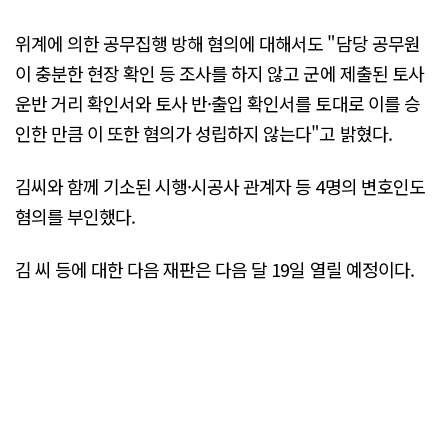
위계에 의한 공무집행 방해 혐의에 대해서도 "담당 공무원
이 충분한 현장 확인 등 조사를 하지 않고 군에 제출된 토사
운반 거리 확인서와 토사 반·출입 확인서를 토대로 이를 승
인한 만큼 이 또한 혐의가 성립하지 않는다"고 밝혔다.
김씨와 함께 기소된 시행·시공사 관계자 등 4명의 변호인도
혐의를 부인했다.
김 씨 등에 대한 다음 재판은 다음 달 19일 열릴 예정이다.