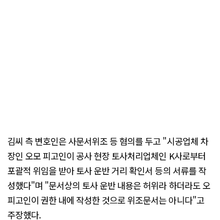
김씨 측 변호인은 사문서위조 등 혐의를 두고 "시공업체 차
장인 오모 피고인이 공사 현장 토사처리업체인 K사로부터
포괄적 위임을 받아 토사 운반 거리 확인서 등의 서류를 작
성했다"며 "문서상의 토사 운반 내용은 허위라 하더라도 오
피고인이 권한 내에 작성한 것으로 위조문서는 아니다"고
주장했다.