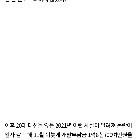
이후 20대 대선을 앞둔 2021년 이런 사실이 알려져 논란이
일자 같은 해 11월 뒤늦게 개발부담금 1억8천700여만원을