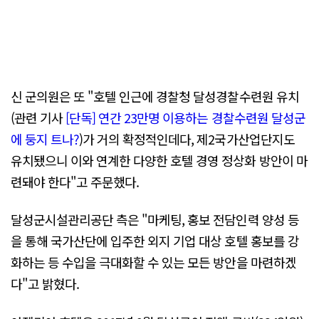
신 군의원은 또 "호텔 인근에 경찰청 달성경찰수련원 유치
(관련 기사
[단독] 연간 23만명 이용하는 경찰수련원 달성군
에 둥지 트나?
)가 거의 확정적인데다, 제2국가산업단지도
유치됐으니 이와 연계한 다양한 호텔 경영 정상화 방안이 마
련돼야 한다"고 주문했다.
달성군시설관리공단 측은 "마케팅, 홍보 전담인력 양성 등
을 통해 국가산단에 입주한 외지 기업 대상 호텔 홍보를 강
화하는 등 수입을 극대화할 수 있는 모든 방안을 마련하겠
다"고 밝혔다.