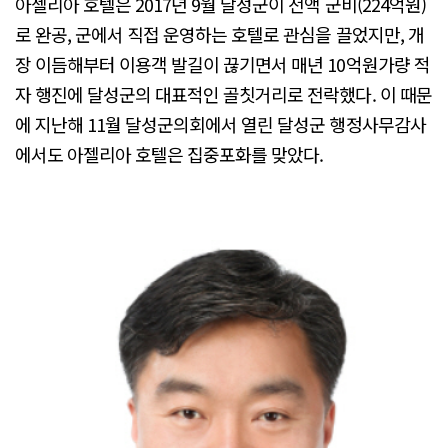
아젤리아 호텔은 2017년 9월 달성군이 전액 군비(224억원)
로 완공, 군에서 직접 운영하는 호텔로 관심을 끌었지만, 개
장 이듬해부터 이용객 발길이 끊기면서 매년 10억원가량 적
자 행진에 달성군의 대표적인 골칫거리로 전락했다. 이 때문
에 지난해 11월 달성군의회에서 열린 달성군 행정사무감사
에서도 아젤리아 호텔은 집중포화를 맞았다.