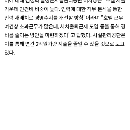
가운데 인건비 비중이 높다. 인력에 대한 직무 분석을 통한
인력 재배치로 경영수지를 개선할 방침"이라며 "호텔 근무
여건상 초과근무가 많은데, 시차출퇴근제 도입 등을 통해 경
비를 줄이는 방안을 마련하겠다"고 답했다. 시설관리공단은
이를 통해 연간 2억원가량 지출을 줄일 수 있을 것으로 보고
있다.