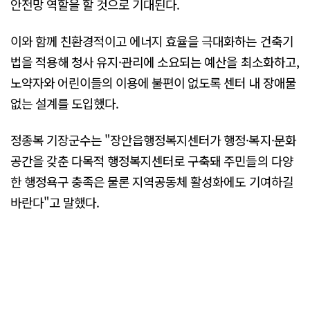
안전망 역할을 할 것으로 기대된다.
이와 함께 친환경적이고 에너지 효율을 극대화하는 건축기
법을 적용해 청사 유지·관리에 소요되는 예산을 최소화하고,
노약자와 어린이들의 이용에 불편이 없도록 센터 내 장애물
없는 설계를 도입했다.
정종복 기장군수는 "장안읍행정복지센터가 행정·복지·문화
공간을 갖춘 다목적 행정복지센터로 구축돼 주민들의 다양
한 행정욕구 충족은 물론 지역공동체 활성화에도 기여하길
바란다"고 말했다.