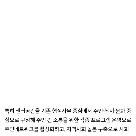
특히 센터공간을 기존 행정사무 중심에서 주민·복지·문화 중
심으로 구성해 주민 간 소통을 위한 각종 프로그램 운영으로
주민네트워크를 활성화하고, 지역사회 돌봄 구축으로 사회