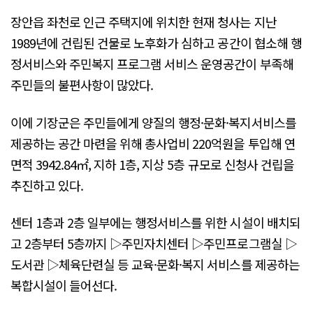
장안읍 좌천로 인근 주택지에 위치한 현재 청사는 지난
1989년에 건립된 건물로 노후화가 심하고 공간이 협소해 행
정서비스와 주민복지 프로그램 서비스 운영공간이 부족해
주민들의 불편사항이 많았다.
이에 기장군은 주민들에게 양질의 행정·문화·복지서비스를
제공하는 공간 마련을 위해 총사업비 220억원을 투입해 연
면적 3942.84㎡, 지하 1층, 지상 5층 규모로 신청사 건립을
추진하고 있다.
센터 1층과 2층 일부에는 행정서비스를 위한 시설이 배치되
고 2층부터 5층까지 ▷주민자치센터 ▷주민프로그램실 ▷
도서관 ▷체육단련실 등 교육·문화·복지 서비스를 제공하는
복합시설이 들어선다.