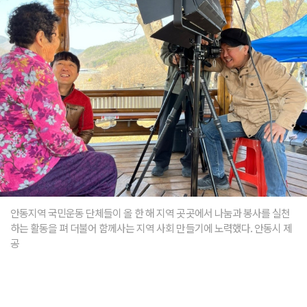
안동지역 국민운동 단체들이 올 한 해 지역 곳곳에서 나눔과 봉사를 실천
하는 활동을 펴 더불어 함께사는 지역 사회 만들기에 노력했다. 안동시 제
공