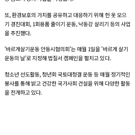
또, 환경보호의 가치를 공유하고 대응하기 위해 헌 옷 모으
기 경진대회, 1회용품 줄이기 운동, 낙동강 살리기 등의 사업
을 추진했다.
'바르게살기운동 안동시협의회'는 매월 1일을 '바르게 살기
운동의 날'로 지정해 법질서 캠페인을 펼치고 있다.
청소년 선도활동, 청년회 국토대청결 운동 등 매월 정기적인
봉사를 통해 밝고 건강한 국가사회 건설을 위해 다양한 활동
을 전개하고 있다.