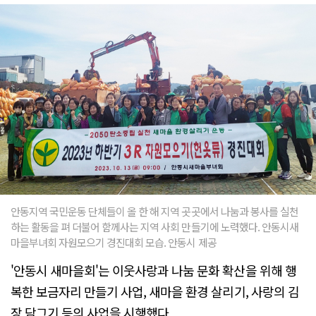
안동지역 국민운동 단체들이 올 한 해 지역 곳곳에서 나눔과 봉사를 실천
하는 활동을 펴 더불어 함께사는 지역 사회 만들기에 노력했다. 안동시새
마을부녀회 자원모으기 경진대회 모습. 안동시 제공
'안동시 새마을회'는 이웃사랑과 나눔 문화 확산을 위해 행
복한 보금자리 만들기 사업, 새마을 환경 살리기, 사랑의 김
장 담그기 등의 사업을 시행했다.