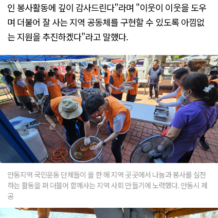
인 봉사활동에 깊이 감사드린다"라며 "이웃이 이웃을 도우
며 더불어 잘 사는 지역 공동체를 구현할 수 있도록 아낌없
는 지원을 추진하겠다"라고 말했다.
안동지역 국민운동 단체들이 올 한 해 지역 곳곳에서 나눔과 봉사를 실천
하는 활동을 펴 더불어 함께사는 지역 사회 만들기에 노력했다. 안동시 제
공