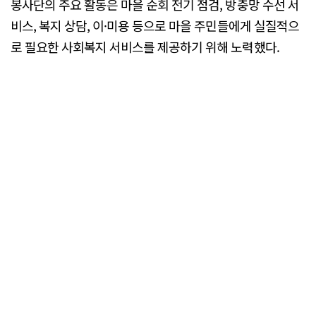
봉사단의 주요 활동은 마을 순회 전기 점검, 방충망 수선 서
비스, 복지 상담, 이·미용 등으로 마을 주민들에게 실질적으
로 필요한 사회복지 서비스를 제공하기 위해 노력했다.