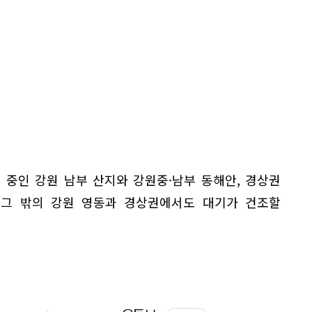
 중인 강원 남부 산지와 강원중·남부 동해안, 경상권
 그 밖의 강원 영동과 경상권에서도 대기가 건조할