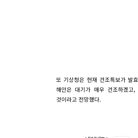
또 기상청은 현재 건조특보가 발효
해안은 대기가 매우 건조하겠고,
것이라고 전망했다.