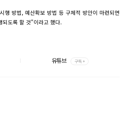
 시행 방법, 예산확보 방법 등 구체적 방안이 마련되면
되도록 할 것"이라고 했다.
유튜브
구독 +