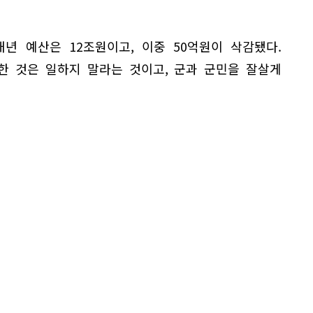
년 예산은 12조원이고, 이중 50억원이 삭감됐다.
감한 것은 일하지 말라는 것이고, 군과 군민을 잘살게