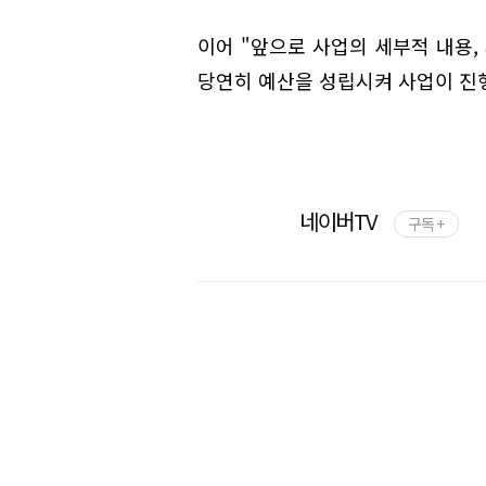
이어 "앞으로 사업의 세부적 내용,
당연히 예산을 성립시켜 사업이 진행
네이버TV
구독 +