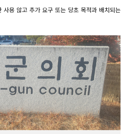
 사용 않고 추가 요구 또는 당초 목적과 배치되는