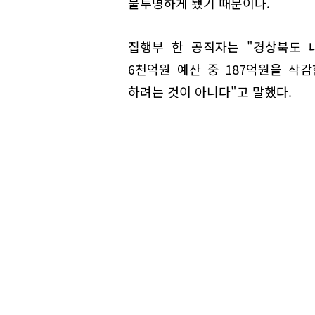
불투명하게 됐기 때문이다.
집행부 한 공직자는 "경상북도 내
6천억원 예산 중 187억원을 삭
하려는 것이 아니다"고 말했다.