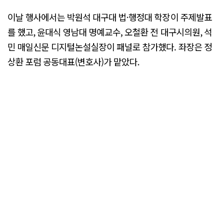
이날 행사에서는 박원석 대구대 법·행정대 학장이 주제발표
를 했고, 윤대식 영남대 명예교수, 오철환 전 대구시의원, 석
민 매일신문 디지털논설실장이 패널로 참가했다. 좌장은 정
상환 포럼 공동대표(변호사)가 맡았다.