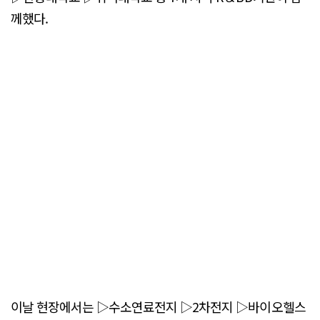
께했다.
이날 현장에서는 ▷수소연료전지 ▷2차전지 ▷바이오헬스