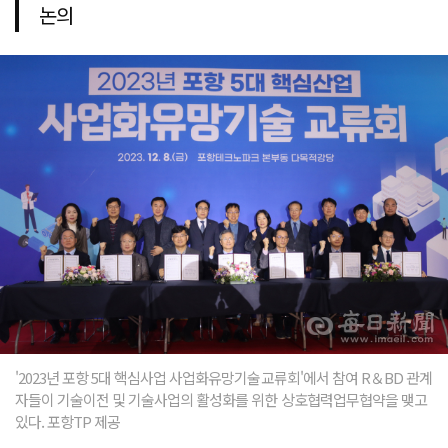
논의
'2023년 포항 5대 핵심사업 사업화유망기술교류회'에서 참여 R＆BD 관계
자들이 기술이전 및 기술사업의 활성화를 위한 상호협력업무협약을 맺고
있다. 포항TP 제공