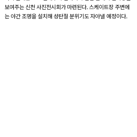
보여주는 신천 사진전시회가 마련된다. 스케이트장 주변에
는 야간 조명을 설치해 성탄절 분위기도 자아낼 예정이다.