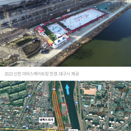
2023 신천 야외스케이트장 전경. 대구시 제공