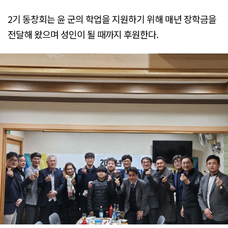
2기 동창회는 윤 군의 학업을 지원하기 위해 매년 장학금을
전달해 왔으며 성인이 될 때까지 후원한다.