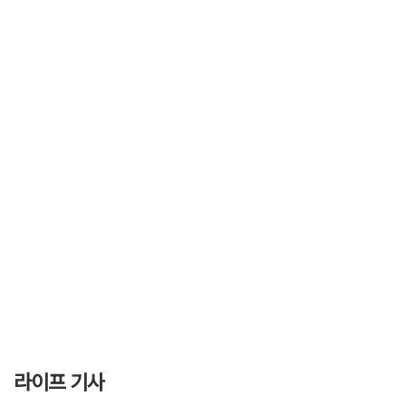
라이프 기사