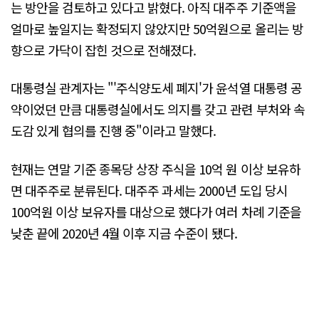
는 방안을 검토하고 있다고 밝혔다. 아직 대주주 기준액을
얼마로 높일지는 확정되지 않았지만 50억원으로 올리는 방
향으로 가닥이 잡힌 것으로 전해졌다.
대통령실 관계자는 "'주식양도세 폐지'가 윤석열 대통령 공
약이었던 만큼 대통령실에서도 의지를 갖고 관련 부처와 속
도감 있게 협의를 진행 중"이라고 말했다.
현재는 연말 기준 종목당 상장 주식을 10억 원 이상 보유하
면 대주주로 분류된다. 대주주 과세는 2000년 도입 당시
100억원 이상 보유자를 대상으로 했다가 여러 차례 기준을
낮춘 끝에 2020년 4월 이후 지금 수준이 됐다.