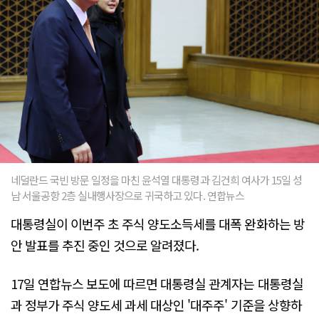
네덜란드 국빈 방문 일정을 마친 윤석열 대통령과 김건희 여사가 15일 성
남 서울공항 2층 실내행사장으로 귀국하고 있다. 연합뉴스
대통령실이 이번주 초 주식 양도소득세를 대폭 완화하는 방
안 발표를 추진 중인 것으로 알려졌다.
17일 연합뉴스 보도에 따르면 대통령실 관계자는 대통령실
과 정부가 주식 양도세 과세 대상인 '대주주' 기준을 상향하