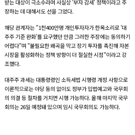
받는 대상이 극소수라며 사실상 '부자 감세' 정책이라고 주
장하는 데 대해서도 선을 그었다.
해당 관계자는 "1천400만명 개인투자자가 한목소리로 '대
주주 기준 완화'를 요구했던 만큼 그러한 주장에는 동의하기
어렵다"며 "불필요한 왜곡을 막고 장기 투자를 촉진해 자본
시장을 활성화하는 정책 방향이 더 절실한 시점"이라고 강
조했다.
대주주 과세는 대통령령인 소득세법 시행령 개정 사항으로
이론적으로는 야당 동의 없이도 정부가 입법예고와 국무회
의 의결 등 절차를 거치면 시행 가능하다. 올해 마지막 국무
회의는 26일 예정돼 있으며 임시 국무회의도 가능하다.