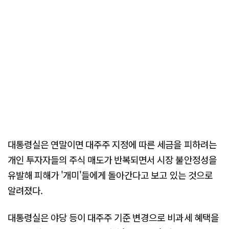
대통령실은 연말이면 대주주 지정에 따른 세금을 피하려는
개인 투자자들의 주식 매도가 반복되면서 시장 불안정성을
유발해 피해가 '개미'들에게 돌아간다고 보고 있는 것으로
알려졌다.
대통령실은 야당 등이 대주주 기준 변경으로 비과세 혜택을