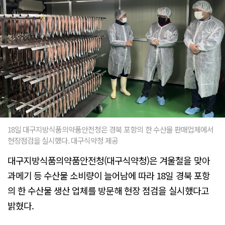
18일 대구지방식품의약품안전청은 경북 포항의 한 수산물 판매업체에서
현장점검을 실시했다. 대구식약청 제공
대구지방식품의약품안전청(대구식약청)은 겨울철을 맞아
과메기 등 수산물 소비량이 늘어남에 따라 18일 경북 포항
의 한 수산물 생산 업체를 방문해 현장 점검을 실시했다고
밝혔다.