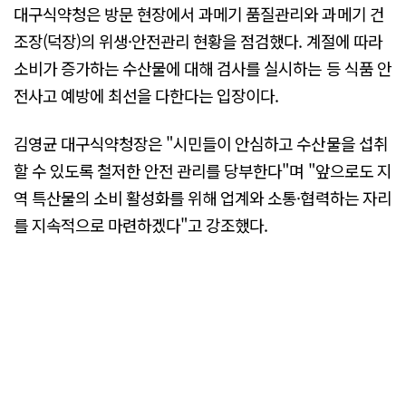
대구식약청은 방문 현장에서 과메기 품질관리와 과메기 건
조장(덕장)의 위생·안전관리 현황을 점검했다. 계절에 따라
소비가 증가하는 수산물에 대해 검사를 실시하는 등 식품 안
전사고 예방에 최선을 다한다는 입장이다.
김영균 대구식약청장은 "시민들이 안심하고 수산물을 섭취
할 수 있도록 철저한 안전 관리를 당부한다"며 "앞으로도 지
역 특산물의 소비 활성화를 위해 업계와 소통·협력하는 자리
를 지속적으로 마련하겠다"고 강조했다.