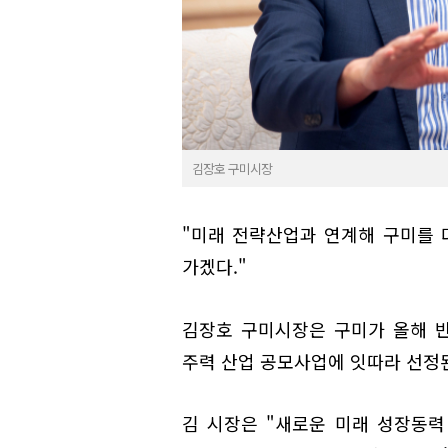
김장호 구미시장
"미래 전략산업과 연계해 구미를 다
가겠다."
김장호 구미시장은 구미가 올해 반
주력 산업 공모사업에 잇따라 선정된
김 시장은 "새로운 미래 성장동