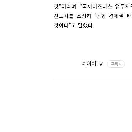
것"이라며 "국제비즈니스 업무지
신도시를 조성해 '공항 경제권 
것이다"고 말했다.
네이버TV
구독 +