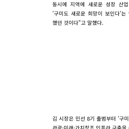
동시에 지역에 새로운 성장 산업
'구미도 새로운 희망이 보인다'는
했던 것이다"고 말했다.
김 시장은 민선 8기 출범부터 '구
관광·미래·가치창조 인프라 구축을