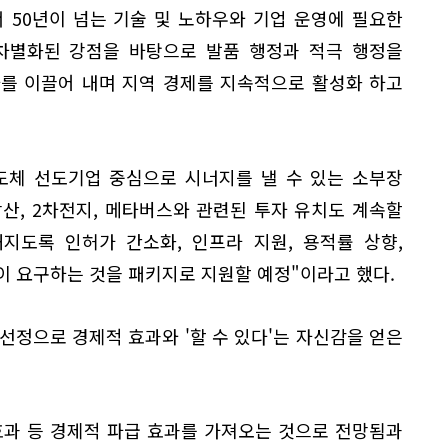
서 50년이 넘는 기술 및 노하우와 기업 운영에 필요한
 차별화된 강점을 바탕으로 발품 행정과 적극 행정을
자를 이끌어 내며 지역 경제를 지속적으로 활성화 하고
반도체 선도기업 중심으로 시너지를 낼 수 있는 소부장
산, 2차전지, 메타버스와 관련된 투자 유치도 계속할
지도록 인허가 간소화, 인프라 지원, 용적률 상향,
업이 요구하는 것을 패키지로 지원할 예정"이라고 했다.
선정으로 경제적 효과와 '할 수 있다'는 자신감을 얻은
효과 등 경제적 파급 효과를 가져오는 것으로 전망됨과