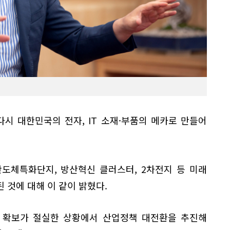
시 대한민국의 전자, IT 소재·부품의 메카로 만들어
도체특화단지, 방산혁신 클러스터, 2차전지 등 미래
 것에 대해 이 같이 밝혔다.
력 확보가 절실한 상황에서 산업정책 대전환을 추진해