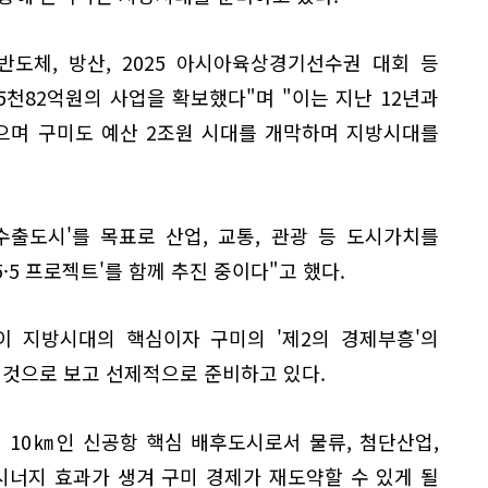
반도체, 방산, 2025 아시아육상경기선수권 대회 등
 5천82억원의 사업을 확보했다"며 "이는 지난 12년과
으며 구미도 예산 2조원 시대를 개막하며 지방시대를
불 수출도시'를 목표로 산업, 교통, 관광 등 도시가치를
5·5 프로젝트'를 함께 추진 중이다"고 했다.
이 지방시대의 핵심이자 구미의 '제2의 경제부흥'의
 것으로 보고 선제적으로 준비하고 있다.
 10㎞인 신공항 핵심 배후도시로서 물류, 첨단산업,
너지 효과가 생겨 구미 경제가 재도약할 수 있게 될