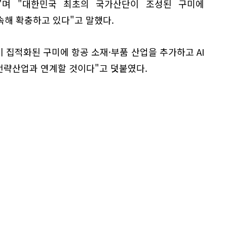
"며 "대한민국 최초의 국가산단이 조성된 구미에
속해 확충하고 있다"고 말했다.
이 집적화된 구미에 항공 소재·부품 산업을 추가하고 AI
 전략산업과 연계할 것이다"고 덧붙였다.