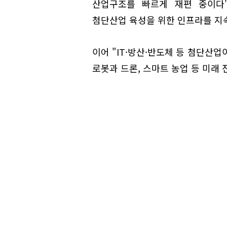
산업구조를 빠르게 재편 중이다
첨단산업 육성을 위한 인프라를 지
이어 "IT·방산·반도체 등 첨단산업
로봇과 드론, 스마트 농업 등 미래