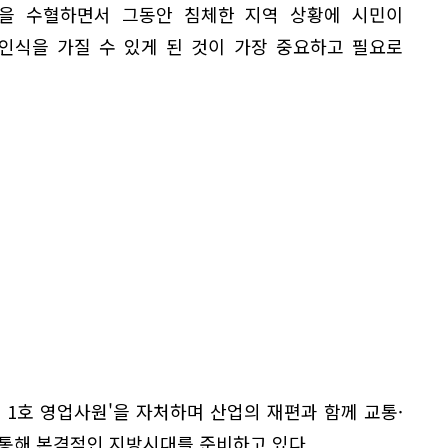
을 수혈하면서 그동안 침체한 지역 상황에 시민이
 인식을 가질 수 있게 된 것이 가장 중요하고 필요로
미 1호 영업사원'을 자처하며 산업의 재편과 함께 교통·
 통해 본격적인 지방시대를 준비하고 있다.