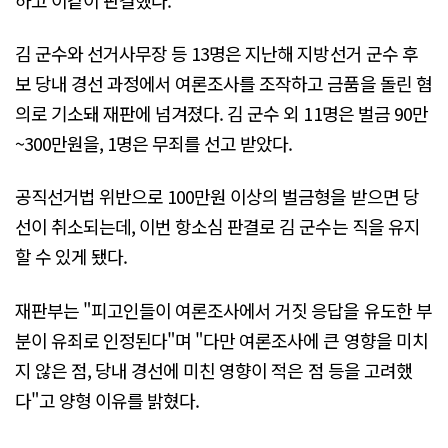
김 군수와 선거사무장 등 13명은 지난해 지방선거 군수 후
보 당내 경선 과정에서 여론조사를 조작하고 금품을 돌린 혐
의로 기소돼 재판에 넘겨졌다. 김 군수 외 11명은 벌금 90만
~300만원을, 1명은 무죄를 선고 받았다.
공직선거법 위반으로 100만원 이상의 벌금형을 받으면 당
선이 취소되는데, 이번 항소심 판결로 김 군수는 직을 유지
할 수 있게 됐다.
재판부는 "피고인들이 여론조사에서 거짓 응답을 유도한 부
분이 유죄로 인정된다"며 "다만 여론조사에 큰 영향을 미치
지 않은 점, 당내 경선에 미친 영향이 적은 점 등을 고려했
다"고 양형 이유를 밝혔다.