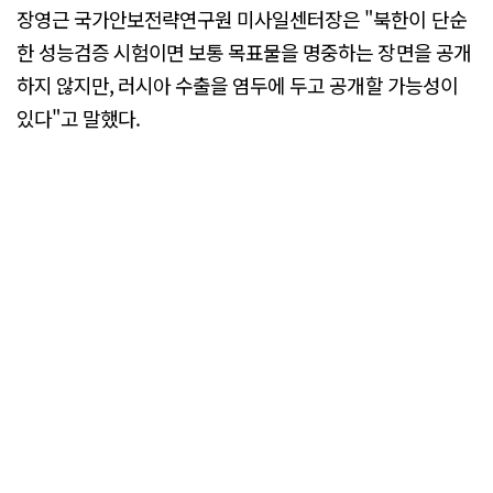
장영근 국가안보전략연구원 미사일센터장은 "북한이 단순
한 성능검증 시험이면 보통 목표물을 명중하는 장면을 공개
하지 않지만, 러시아 수출을 염두에 두고 공개할 가능성이
있다"고 말했다.