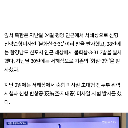
앞서 북한은 지난달 24일 평양 인근에서 서해상으로 신형
전략순항미사일 '불화살-3-31' 여러 발을 발사했고, 28일에
는 함경남도 신포시 인근 해상에서 불화살-3-31 2발을 발사
했다. 지난달 30일에는 서해상으로 기존의 '화살-2형'을 발
사했다.
지난 2일에는 서해상에서 순항 미사일 초대형 전투부 위력
시험과 신형 반항공(反航空·지대공) 미사일 시험 발사를 했
다.