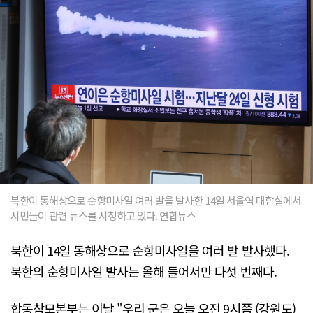
북한이 동해상으로 순항미사일 여러 발을 발사한 14일 서울역 대합실에서
시민들이 관련 뉴스를 시청하고 있다. 연합뉴스
북한이 14일 동해상으로 순항미사일을 여러 발 발사했다.
북한의 순항미사일 발사는 올해 들어서만 다섯 번째다.
합동참모본부는 이날 "우리 군은 오늘 오전 9시쯤 (강원도)