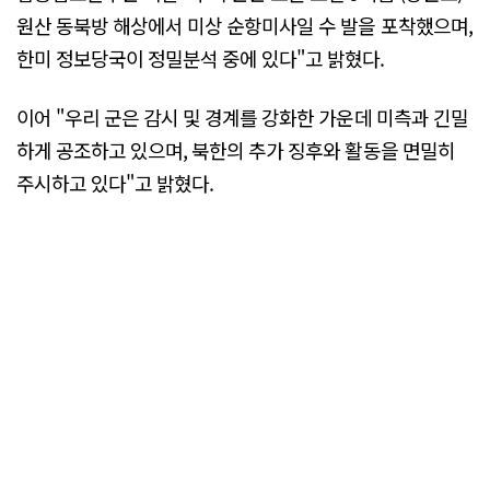
원산 동북방 해상에서 미상 순항미사일 수 발을 포착했으며,
한미 정보당국이 정밀분석 중에 있다"고 밝혔다.
이어 "우리 군은 감시 및 경계를 강화한 가운데 미측과 긴밀
하게 공조하고 있으며, 북한의 추가 징후와 활동을 면밀히
주시하고 있다"고 밝혔다.