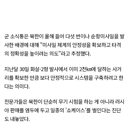
군 소식통은 북한이 올해 들어 다섯 번이나 순항미사일을 발
사한 배경에 대해 "미사일 체계의 안정성을 확보하고 타격
의 정확성을 높이려는 의도"라고 추정했다.
지난달 30일 화살-2형 발사에서 이미 2천㎞에 달하는 사거
리를 확보한 만큼 보다 안정적으로 시스템을 구축하려고 한
다는 의미다.
전문가들은 북한이 단순히 무기 시험을 하는 게 아니라 러시
아 판매를 염두에 두고 일종의 '쇼케이스'를 벌인다는 진단
도 내놓았다.