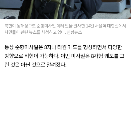
북한이 동해상으로 순항미사일 여러 발을 발사한 14일 서울역 대합실에서
시민들이 관련 뉴스를 시청하고 있다. 연합뉴스
통상 순항미사일은 8자나 타원 궤도를 형성하면서 다양한
방향으로 비행이 가능하다. 이번 미사일은 8자형 궤도를 그
린 것은 아닌 것으로 알려졌다.