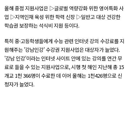
올해 중점 지원사업은 ▷글로벌 역량강화 위한 영어특화 사
업 ▷지역인재 육성 위한 학력 신장 ▷일반고 대상 건강한
학습권 보장하는 석식비 지원 등이다.
특히 중·고등학생들에게 수능 관련 인터넷 강의 수강료를 지
원해주는 '강남인강' 수강권 지원사업은 대상자가 늘었다.
'강남 인강'이라는 인터넷 사이트 안에 있는 강의를 연간 무
료로 들을 수 있는 지원사업으로, 시행 첫 해인 지난해 총 15
개교 1천 366명이 수료한 데 이어 올해는 1천426명으로 신
청자가 늘었다.