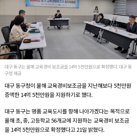
대구 동구는 올해 교육경비 보조금을 14억 5천만원으로 확정했다. 대구 동
구청 제공
대구 동구청이 올해 교육경비보조금을 지난해보다 5천만원
증액한 14억 5천만원을 지원하기로 했다.
대구 동구는 명품 교육도시를 향해 나아가겠다는 목적으로
올해 초, 중, 고등학교 56개교에 지원하는 교육경비 보조금
을 14억 5천만원으로 확정했다고 21일 밝혔다.