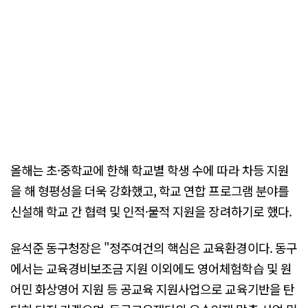
올해는 초·중학교에 한해 학교별 학생 수에 따라 차등 지원
을 해 형평성을 더욱 강화했고, 학교 연합 프로그램 분야를
신설해 학교 간 협력 및 인적·물적 지원을 장려하기로 했다.
윤석준 동구청장은 "정주여건의 핵심은 교육환경이다. 동구
에서는 교육경비보조금 지원 이외에도 영어체험학습 및 원
어민 화상영어 지원 등 공교육 지원사업으로 교육기반을 탄