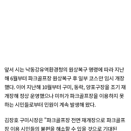
앞서 시는 낙동강유역환경청의 원상복구 명령에 따라 지난
해 6월부터 파크골프장 원상복구 후 일부 코스만 임시 개장
했다. 이어 지난해 10월부터 구미, 동락, 양포구장을 조기 재
개장해 정상 운영했으나 미허가 파크골프장을 이용하지 못
하는 시민들로부터 민원이 계속 발생해 왔다.
김장호 구미시장은 "파크골프장 전면 재개장으로 파크골프
장 이용 시민들의 불편을 해소할 수 있을 것으로 기대된