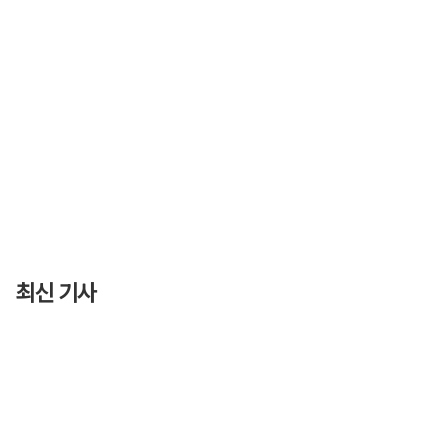
최신 기사