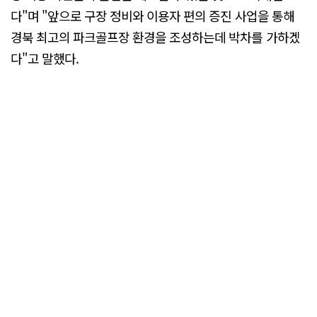
다"며 "앞으로 구장 정비와 이용자 편의 증진 사업을 통해
경북 최고의 파크골프장 환경을 조성하는데 박차를 가하겠
다"고 말했다.