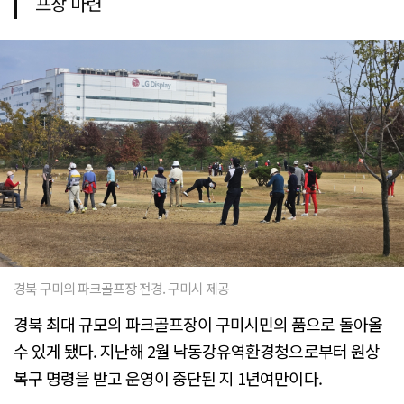
프장 마련
경북 구미의 파크골프장 전경. 구미시 제공
경북 최대 규모의 파크골프장이 구미시민의 품으로 돌아올
수 있게 됐다. 지난해 2월 낙동강유역환경청으로부터 원상
복구 명령을 받고 운영이 중단된 지 1년여만이다.