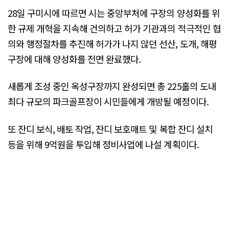
28일 구미시에 따르면 시는 중앙부처에 구장의 양성화를 위
한 규제 개혁을 지속해 건의하고 허가 기관과의 적극적인 협
의와 행정절차를 추진해 허가가 나지 않던 선산, 도개, 해평
구장에 대해 양성화를 전면 완료했다.
새롭게 조성 중인 옥성구장까지 완성되면 총 225홀의 도내
최다 규모의 파크골프장이 시민들에게 개방될 예정이다.
또 잔디 보식, 배토 작업, 잔디 보호매트 및 복합 잔디 설치
등을 위해 9억원을 투입해 정비사업에 나설 계획이다.