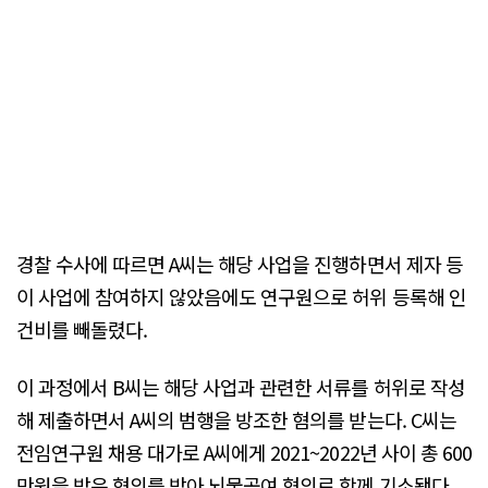
경찰 수사에 따르면 A씨는 해당 사업을 진행하면서 제자 등
이 사업에 참여하지 않았음에도 연구원으로 허위 등록해 인
건비를 빼돌렸다.
이 과정에서 B씨는 해당 사업과 관련한 서류를 허위로 작성
해 제출하면서 A씨의 범행을 방조한 혐의를 받는다. C씨는
전임연구원 채용 대가로 A씨에게 2021~2022년 사이 총 600
만원을 받은 혐의를 받아 뇌물공여 혐의로 함께 기소됐다.