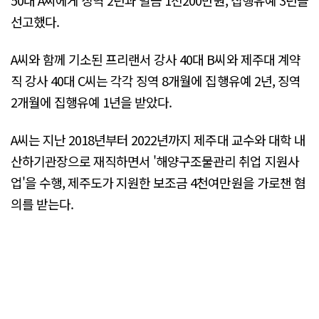
선고했다.
A씨와 함께 기소된 프리랜서 강사 40대 B씨와 제주대 계약
직 강사 40대 C씨는 각각 징역 8개월에 집행유예 2년, 징역
2개월에 집행유예 1년을 받았다.
A씨는 지난 2018년부터 2022년까지 제주대 교수와 대학 내
산하기관장으로 재직하면서 '해양구조물관리 취업 지원사
업'을 수행, 제주도가 지원한 보조금 4천여만원을 가로챈 혐
의를 받는다.