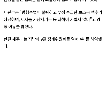
재판부는 "범행수법이 불량하고 부정 수급한 보조금 액수가
상당하며, 제자를 가담시키는 등 죄책이 가볍지 않다"고 양
형 이유를 밝혔다.
한편 제주대는 지난해 9월 징계위원회를 열어 A씨를 해임했
다.