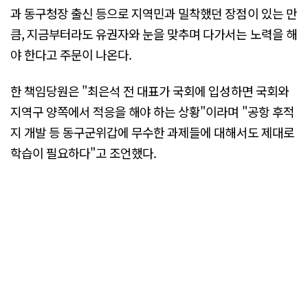
과 동구청장 출신 등으로 지역민과 밀착했던 장점이 있는 만
큼, 지금부터라도 유권자와 눈을 맞추며 다가서는 노력을 해
야 한다고 주문이 나온다.
한 책임당원은 "최은석 전 대표가 국회에 입성하면 국회와
지역구 양쪽에서 적응을 해야 하는 상황"이라며 "공항 후적
지 개발 등 동구군위갑에 무수한 과제들에 대해서도 제대로
학습이 필요하다"고 조언했다.