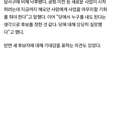
달서구에 비해 낙후됐다. 공항 이전 등 새로운 사업이 시작
하려는데 지금까지 해오던 사람에게 사업을 마무리할 기회
를 줘야 한다"고 말했다. 이어 "당에서 누구를 내도 된다는
생각으로 후보를 정한 것 같다. 당에 대해 상당히 실망했
다"고 했다.
반면 새 후보자에 대해 기대감을 표하는 의견도 있었다.