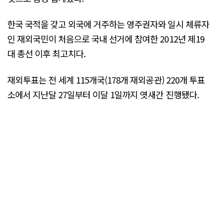
한국 국적을 갖고 외국에 거주하는 영주권자와 일시 체류자
인 재외국민이 처음으로 국내 선거에 참여한 2012년 제19
대 총선 이후 최고치다.
재외투표는 전 세계 115개국(178개 재외공관) 220개 투표
소에서 지난달 27일부터 이달 1일까지 엿새간 진행됐다.