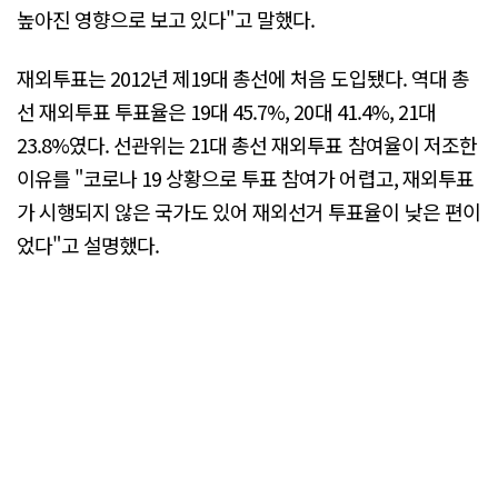
높아진 영향으로 보고 있다"고 말했다.
재외투표는 2012년 제19대 총선에 처음 도입됐다. 역대 총
선 재외투표 투표율은 19대 45.7%, 20대 41.4%, 21대
23.8%였다. 선관위는 21대 총선 재외투표 참여율이 저조한
이유를 "코로나 19 상황으로 투표 참여가 어렵고, 재외투표
가 시행되지 않은 국가도 있어 재외선거 투표율이 낮은 편이
었다"고 설명했다.