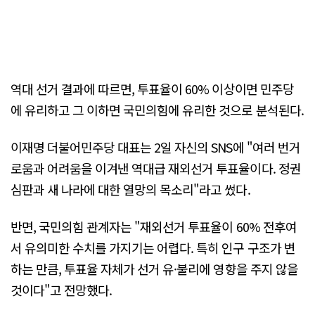
역대 선거 결과에 따르면, 투표율이 60% 이상이면 민주당
에 유리하고 그 이하면 국민의힘에 유리한 것으로 분석된다.
이재명 더불어민주당 대표는 2일 자신의 SNS에 "여러 번거
로움과 어려움을 이겨낸 역대급 재외선거 투표율이다. 정권
심판과 새 나라에 대한 열망의 목소리"라고 썼다.
반면, 국민의힘 관계자는 "재외선거 투표율이 60% 전후여
서 유의미한 수치를 가지기는 어렵다. 특히 인구 구조가 변
하는 만큼, 투표율 자체가 선거 유·불리에 영향을 주지 않을
것이다"고 전망했다.