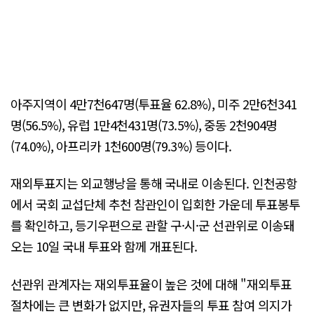
아주지역이 4만7천647명(투표율 62.8%), 미주 2만6천341
명(56.5%), 유럽 1만4천431명(73.5%), 중동 2천904명
(74.0%), 아프리카 1천600명(79.3%) 등이다.
재외투표지는 외교행낭을 통해 국내로 이송된다. 인천공항
에서 국회 교섭단체 추천 참관인이 입회한 가운데 투표봉투
를 확인하고, 등기우편으로 관할 구·시·군 선관위로 이송돼
오는 10일 국내 투표와 함께 개표된다.
선관위 관계자는 재외투표율이 높은 것에 대해 "재외투표
절차에는 큰 변화가 없지만, 유권자들의 투표 참여 의지가