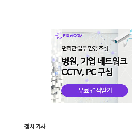
정치 기사