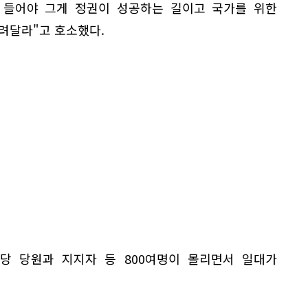
를 들어야 그게 정권이 성공하는 길이고 국가를 위한
려달라"고 호소했다.
당 당원과 지지자 등 800여명이 몰리면서 일대가