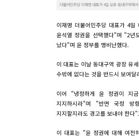
더불어민주당 이재명 대표가 4일 오후 동대구역에서 지역 
이재명 더불어민주당 대표가 4일 
윤석열 정권을 선택했다"며 "2년
났다"며 윤 정부를 맹비난했다.
이 대표는 이날 동대구역 광장 유세
수밖에 없다는 것을 반드시 보여달라
이어 "냉정하게 윤 정권이 지
지지하시라"며 "반면 국정 방
지지할지라도 경고를 보내야 한다"
이 대표는 "윤 정권에 대해 여전