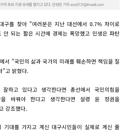
후보 지원 유세를 펼치고 있다. 안성완 기자 asw0727@imaeil.com
대구를 찾아 "여러분은 지난 대선에서 0.7% 차이로
도 안 되는 짧은 시간에 경제는 폭망했고 민생은 파탄
에서 "국민의 삶과 국가의 미래를 훼손하면 책임을 질
"고 밝혔다.
금 잘하고 있다고 생각한다면 총선에서 국민의힘을
향을 바꿔야 한다고 생각한다면 설령 윤 정권을
고 강조했다.
히 기대를 가지고 계신 대구시민들이 실제로 계신 줄