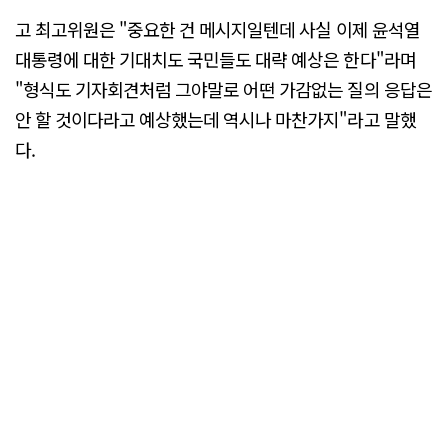
고 최고위원은 "중요한 건 메시지일텐데 사실 이제 윤석열
대통령에 대한 기대치도 국민들도 대략 예상은 한다"라며
"형식도 기자회견처럼 그야말로 어떤 가감없는 질의 응답은
안 할 것이다라고 예상했는데 역시나 마찬가지"라고 말했
다.