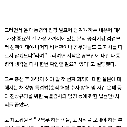
그러면서 윤 대통령의 입장 발표에 담겨야 하는 내용에 대해
"가장 중요한 건 가장 가까이에 있는 분의 공직기강 점검부
터 선행이 돼야 나머지 비서관이나 공무원들도 그 지시를 따
르지 않겠느냐"라며 "그러려면 시작은 영부인에 대한 대통
령의 생각을 다시 한번 확인할 필요가 있다"고 설명했다.
그는 총선 후 야당이 해야 할 첫 번째 과제에 대한 질문에 대
해서는 채 상병 특검법(순직 해병 수사 방해 및 사건 은폐 등
의 진상규명을 위한 특별검사의 임명 등에 관한 법률안) 처
리를 꼽았다.
고 최고위원은 "군복무 하는 이들, 또 자식을 보내야 하는 부