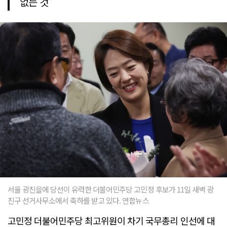
없는 것"
서울 광진을에 당선이 유력한 더불어민주당 고민정 후보가 11일 새벽 광
진구 선거사무소에서 축하를 받고 있다. 연합뉴스
고민정 더불어민주당 최고위원이 차기 국무총리 인선에 대