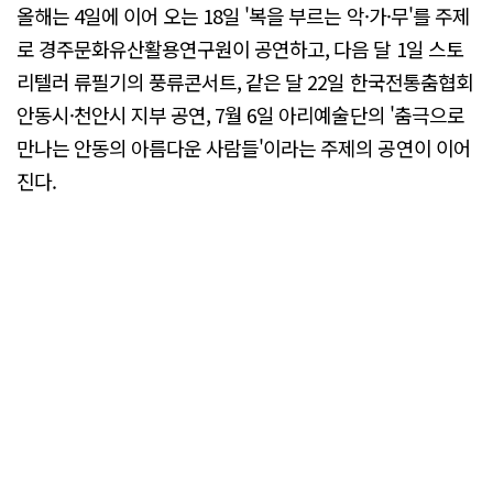
올해는 4일에 이어 오는 18일 '복을 부르는 악·가·무'를 주제
로 경주문화유산활용연구원이 공연하고, 다음 달 1일 스토
리텔러 류필기의 풍류콘서트, 같은 달 22일 한국전통춤협회
안동시·천안시 지부 공연, 7월 6일 아리예술단의 '춤극으로
만나는 안동의 아름다운 사람들'이라는 주제의 공연이 이어
진다.