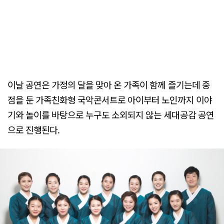
이날 공연은 가정의 달을 맞아 온 가족이 함께 즐기는데 중
점을 둔 가족친화형 국악콘서트로 아이부터 노인까지 이야
기와 놀이를 바탕으로 누구도 소외되지 않는 세대공감 공연
으로 진행된다.