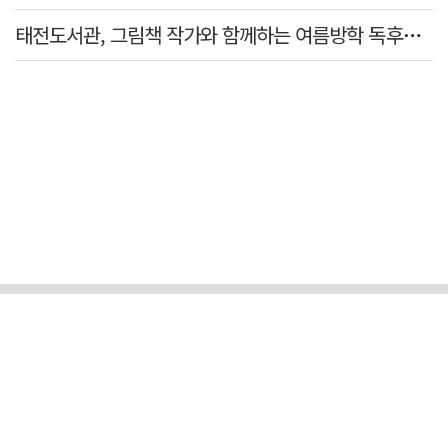
태전도서관, 그림책 작가와 함께하는 여름방학 독후체험 운영