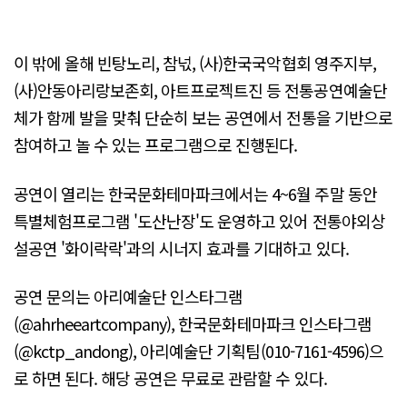
이 밖에 올해 빈탕노리, 참넋, (사)한국국악협회 영주지부,
(사)안동아리랑보존회, 아트프로젝트진 등 전통공연예술단
체가 함께 발을 맞춰 단순히 보는 공연에서 전통을 기반으로
참여하고 놀 수 있는 프로그램으로 진행된다.
공연이 열리는 한국문화테마파크에서는 4~6월 주말 동안
특별체험프로그램 '도산난장'도 운영하고 있어 전통야외상
설공연 '화이락락'과의 시너지 효과를 기대하고 있다.
공연 문의는 아리예술단 인스타그램
(@ahrheeartcompany), 한국문화테마파크 인스타그램
(@kctp_andong), 아리예술단 기획팀(010-7161-4596)으
로 하면 된다. 해당 공연은 무료로 관람할 수 있다.