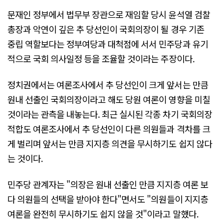
문재인 정부에서 법무부 장관으로 재임할 당시 윤석열 검찰
총장과 악연이 깊은 추 당선인이 국회의장이 될 경우 기존
중립 역할보다는 정부여당과 대척점에 서서 민주당과 유기
적으로 국회 의사일정 등을 조율할 것이라는 주장이다.
정치권에서는 여론조사에서 추 당선인이 크게 앞서는 만큼
원내 선출인 국회의장이라고 해도 당원 여론이 영향을 미칠
것이라는 관측을 내놓는다. 최근 실시된 각종 차기 국회의장
적합도 여론조사에서 추 당선인이 다른 의원들과 격차를 크
게 벌리며 앞서는 만큼 지지층 의견을 무시하기도 쉽지 않다
는 것이다.
민주당 관계자는 "의장은 원내 선출인 만큼 지지층 여론 보
다 의원들의 선택을 받아야 한다"면서도 "의원들이 지지층
여론을 완전히 무시하기도 쉽지 않을 것"이라고 말했다.