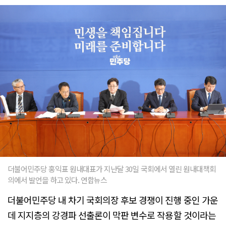
더불어민주당 홍익표 원내대표가 지난달 30일 국회에서 열린 원내대책회
의에서 발언을 하고 있다. 연합뉴스
더불어민주당 내 차기 국회의장 후보 경쟁이 진행 중인 가운
데 지지층의 강경파 선출론이 막판 변수로 작용할 것이라는