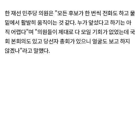
한 재선 민주당 의원은 "모든 후보가 한 번씩 전화도 하고 물
밑에서 활발히 움직이는 것 같다. 누가 앞섰다고 하기는 아
직 어렵다"며 "의원들이 제대로 다 모일 기회가 없었는데 국
회 본회의도 있고 당선자 총회가 있으니 얼굴도 보고 하지
않겠나"라고 말했다.