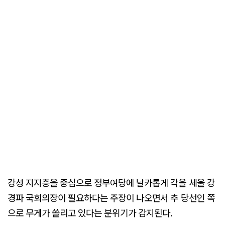
강성 지지층을 중심으로 정부여당에 날카롭게 각을 세울 강
경파 국회의장이 필요하다는 주장이 나오면서 추 당선인 쪽
으로 무게가 쏠리고 있다는 분위기가 감지된다.