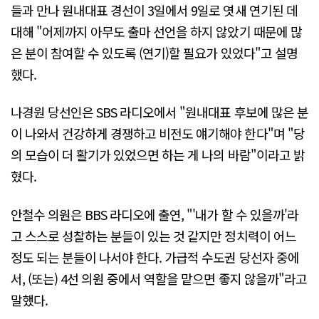
들과 만나 원내대표 경선이 3일에서 9일로 엿새 연기된 데
대해 "어제까지 아무도 출마 선언을 하지 않았기 때문에 많
은 분이 참여할 수 있도록 (연기)할 필요가 있었다"고 설명
했다.
나경원 당선인은 SBS 라디오에서 "원내대표 후보에 많은 분
이 나와서 건강하게 경쟁하고 비전도 얘기해야 한다"며 "당
의 모습이 더 활기가 있었으면 하는 게 나의 바람"이라고 밝
혔다.
안철수 의원은 BBS 라디오에 출연, "'내가 할 수 있을까'라
고 스스로 성찰하는 분들이 있는 것 같지만 정치력이 어느
정도 되는 분들이 나서야 한다. 가급적 수도권 당선자 중에
서, (또는) 4선 의원 중에서 역할을 맡으면 좋지 않을까"라고
말했다.