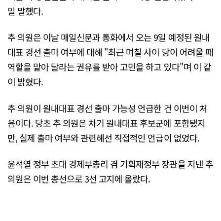
일 말했다.
추 의원은 이날 매일신문과 통화에서 오는 9일 예정된 원내
대표 경선 출마 여부에 대해 "최근 며칠 사이 당이 어려울 때
역할을 맡아 달라는 권유를 받아 고민을 하고 있다"며 이 같
이 밝혔다.
추 의원이 원내대표 경선 출마 가능성 언급한 건 이번이 처
음이다. 당초 추 의원은 차기 원내대표 후보군에 포함됐지
만, 실제 출마 여부와 관련해선 직접적인 언급이 없었다.
윤석열 정부 초대 경제부총리 겸 기획재정부 장관을 지낸 추
의원은 이번 총선으로 3선 고지에 올랐다.