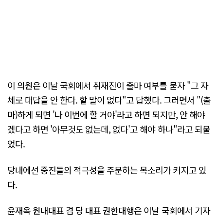
이 의원은 이날 국회에서 취재진이 출마 여부를 묻자 "그 자
체로 대답을 안 한다. 할 말이 없다"고 답했다. 그러면서 "(출
마)하게 되면 '나 이번에 할 거야'라고 하면 되지만, 안 해야
겠다고 하면 '아무것도 없는데, 없다'고 해야 하나"라고 되물
었다.
당내에선 중진들의 적극성을 주문하는 목소리가 커지고 있
다.
윤재옥 원내대표 겸 당 대표 권한대행은 이날 국회에서 기자