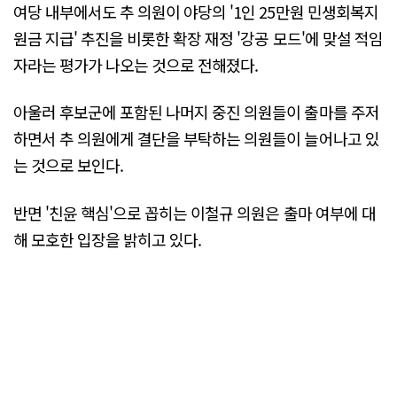
여당 내부에서도 추 의원이 야당의 '1인 25만원 민생회복지
원금 지급' 추진을 비롯한 확장 재정 '강공 모드'에 맞설 적임
자라는 평가가 나오는 것으로 전해졌다.
아울러 후보군에 포함된 나머지 중진 의원들이 출마를 주저
하면서 추 의원에게 결단을 부탁하는 의원들이 늘어나고 있
는 것으로 보인다.
반면 '친윤 핵심'으로 꼽히는 이철규 의원은 출마 여부에 대
해 모호한 입장을 밝히고 있다.