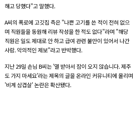
해고 당했다"고 말했다.
A씨의 폭로에 고깃집 측은 "나쁜 고기를 쓴 적이 전혀 없으
며 직원들을 동원해 리뷰 작성을 한 적도 없다"라며 "해당
직원은 일도 제대로 안 하고 급여 관련 불만이 있어서 나간
사람. 악의적인 제보"라고 반박했다.
지난 29일 손님 B씨는 '열 받아서 잠이 오지 않습니다. 제주
도 가지 마세요'라는 제목의 글을 온라인 커뮤니티에 올리며
'비계 삼겹살' 논란은 확산됐다.