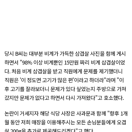
당시 B씨는 대부분 비계가 가득한 삼겹살 사진을 함께 게시
하면서 "98% 이상 비계뿐인 15만원 짜리 비계 삽겹살이었
다. 처음 비계 삼겹살을 받고 직원에게 문제를 제기했더니
직원은 '이 정도면 고기가 많은 편'이라고 하더라"라며 "이
후 고기를 잘라보더니 문제가 있다 싶었는지 주방으로 가져
갔지만 문제가 없다고 하면서 다시 가져왔다"고 호소했다.
논란이 거세지자 해당 식당 사장은 사과문과 함께 "향후 1개
월 동안 저희 매장을 이용해주시는 모든 손님분들에게 오겹
살 200g을 추가로 제공해드리겠다"고 했다.