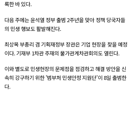
록한 바 있다.
다음 주에는 윤석열 정부 출범 2주년을 맞아 정책 당국자들
의 민생 행보도 활발해진다.
최상목 부총리 겸 기획재정부 장관은 기업 현장을 찾을 예정
이다. 기재부 1차관 주재의 물가관계차관회의도 열린다.
이와 별도로 민생현장의 문제점을 점검하고 해결 방안을 신
속히 강구하기 위한 '범부처 민생안정 지원단'이 8일 출범한
다.