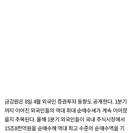
금감원은 8일 4월 외국인 증권투자 동향도 공개한다. 1분기
까지 이어진 외국인들의 역대 최대 순매수세가 계속 이어졌
을지 주목된다. 올해 1분기 외국인들이 국내 주식시장에서
15조8천억원을 순매수해 역대 최고 수준의 순매수액을 기