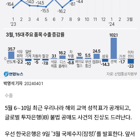
수출
5월 6∼10일 최근 우리나라 해외 교역 성적표가 공개되고,
글로벌 투자은행(IB) 불법 공매도 사건의 진상도 드러난다.
우선 한국은행은 9일 '3월 국제수지(잠정)'를 발표한다. 앞서