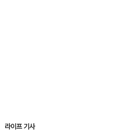
라이프 기사