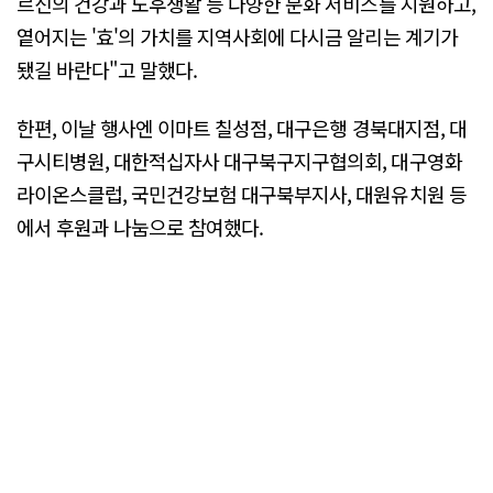
르신의 건강과 노후생활 등 다양한 문화 서비스를 지원하고,
옅어지는 '효'의 가치를 지역사회에 다시금 알리는 계기가
됐길 바란다"고 말했다.
한편, 이날 행사엔 이마트 칠성점, 대구은행 경북대지점, 대
구시티병원, 대한적십자사 대구북구지구협의회, 대구영화
라이온스클럽, 국민건강보험 대구북부지사, 대원유치원 등
에서 후원과 나눔으로 참여했다.