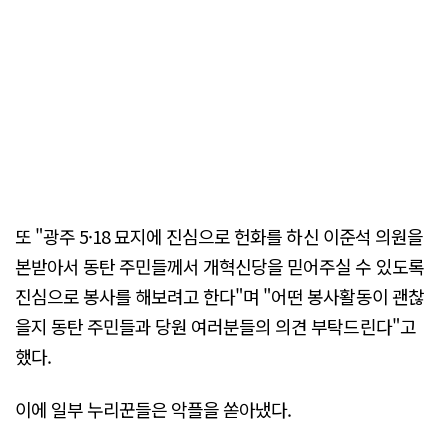
또 "광주 5·18 묘지에 진심으로 헌화를 하신 이준석 의원을
본받아서 동탄 주민들께서 개혁신당을 믿어주실 수 있도록
진심으로 봉사를 해보려고 한다"며 "어떤 봉사활동이 괜찮
을지 동탄 주민들과 당원 여러분들의 의견 부탁드린다"고
했다.
이에 일부 누리꾼들은 악플을 쏟아냈다.