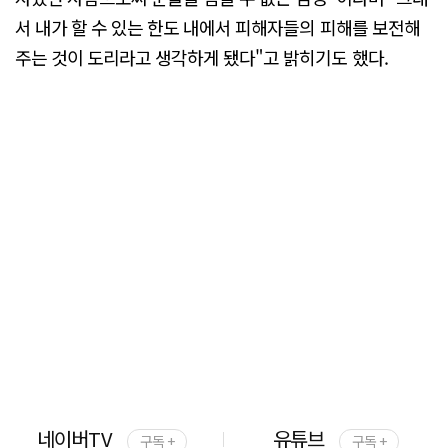
서 내가 할 수 있는 한도 내에서 피해자들의 피해를 보전해
주는 것이 도리라고 생각하게 됐다"고 밝히기도 했다.
네이버TV
유튜브
구독 +
구독 +