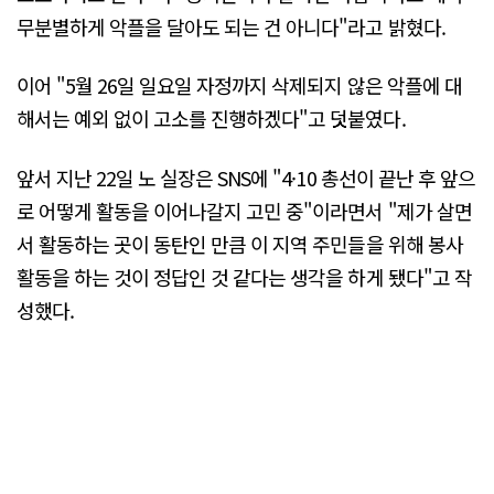
무분별하게 악플을 달아도 되는 건 아니다"라고 밝혔다.
이어 "5월 26일 일요일 자정까지 삭제되지 않은 악플에 대
해서는 예외 없이 고소를 진행하겠다"고 덧붙였다.
앞서 지난 22일 노 실장은 SNS에 "4·10 총선이 끝난 후 앞으
로 어떻게 활동을 이어나갈지 고민 중"이라면서 "제가 살면
서 활동하는 곳이 동탄인 만큼 이 지역 주민들을 위해 봉사
활동을 하는 것이 정답인 것 같다는 생각을 하게 됐다"고 작
성했다.