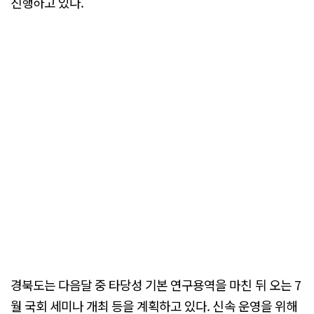
진행하고 있다.
경북도는 다음달 중 타당성 기본 연구용역을 마친 뒤 오는 7
월 국회 세미나 개최 등을 계획하고 있다. 신속 운영을 위해