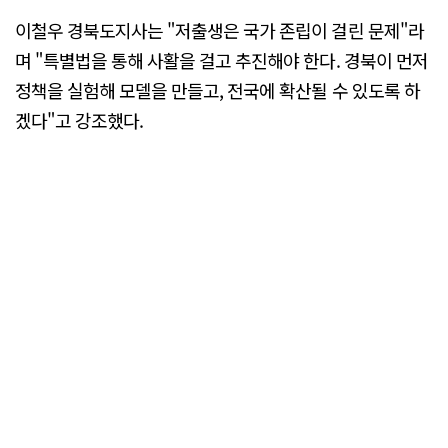
이철우 경북도지사는 "저출생은 국가 존립이 걸린 문제"라
며 "특별법을 통해 사활을 걸고 추진해야 한다. 경북이 먼저
정책을 실험해 모델을 만들고, 전국에 확산될 수 있도록 하
겠다"고 강조했다.