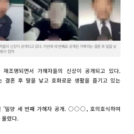
자들의 신상이 공개되고 있다. 이번에 세 번째로 공개된 가해자는 결혼 후 딸을 낳
유튜브 캡처
이 재조명되면서 가해자들의 신상이 공개되고 있다.
는 결혼 후 딸을 낳고 호화로운 생활을 즐기고 있는
일 '밀양 세 번째 가해자 공개. ○○○, 호의호식하며
 올렸다.