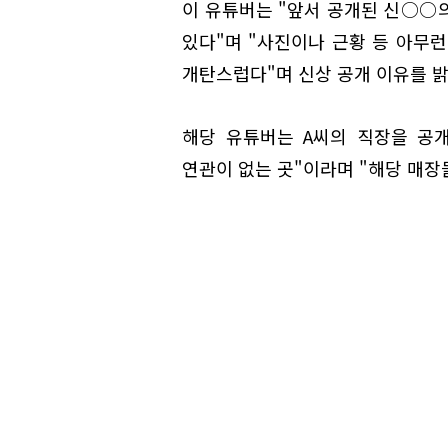
이 유튜버는 "앞서 공개된 신○○
있다"며 "사진이나 근황 등 아무런
개탄스럽다"며 신상 공개 이유를 밝
해당 유튜버는 A씨의 직장을 공
연관이 없는 곳"이라며 "해당 매장