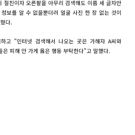
의 절친이자 오른팔을 아무리 검색해도 이름 세 글자만
 정보를 알 수 없을뿐더러 얼굴 사진 한 장 없는 것이
혔다.
개하고 "인터넷 검색해서 나오는 곳은 가해자 A씨와
들은 피해 안 가게 옳은 행동 부탁한다"고 말했다.