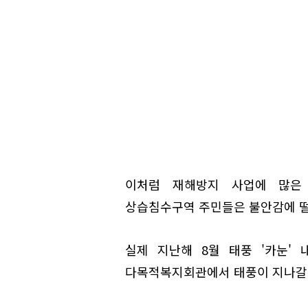
이처럼 재해방지 사업에 많은
상습침수구역 주민들은 불안감에 떨
실제 지난해 8월 태풍 '카눈'
다목적복지회관에서 태풍이 지나갈 