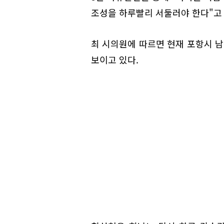
조성을 하루빨리 서둘러야 한다"고
최 시의원에 따르면 현재 포항시 
보이고 있다.