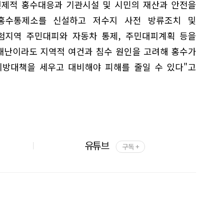
선제적 홍수대응과 기관시설 및 시민의 재산과 안전을
홍수통제소를 신설하고 저수지 사전 방류조치 및
위험지역 주민대피와 자동차 통제, 주민대피계획 등을
재난이라도 지역적 여건과 침수 원인을 고려해 홍수가
예방대책을 세우고 대비해야 피해를 줄일 수 있다"고
유튜브
구독 +