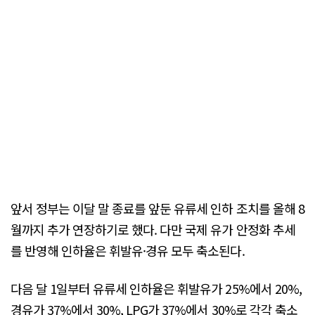
앞서 정부는 이달 말 종료를 앞둔 유류세 인하 조치를 올해 8
월까지 추가 연장하기로 했다. 다만 국제 유가 안정화 추세
를 반영해 인하율은 휘발유·경유 모두 축소된다.
다음 달 1일부터 유류세 인하율은 휘발유가 25%에서 20%,
경유가 37%에서 30%, LPG가 37%에서 30%로 각각 축소