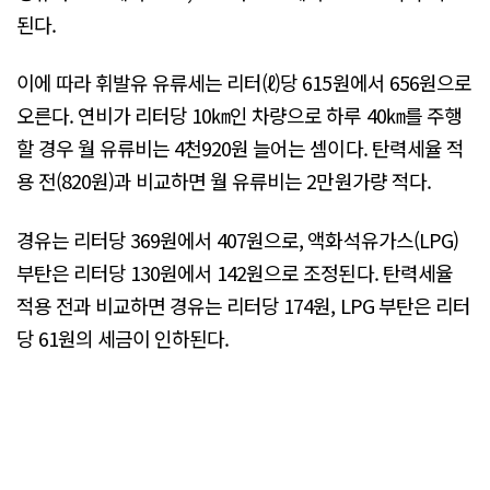
된다.
이에 따라 휘발유 유류세는 리터(ℓ)당 615원에서 656원으로
오른다. 연비가 리터당 10㎞인 차량으로 하루 40㎞를 주행
할 경우 월 유류비는 4천920원 늘어는 셈이다. 탄력세율 적
용 전(820원)과 비교하면 월 유류비는 2만원가량 적다.
경유는 리터당 369원에서 407원으로, 액화석유가스(LPG)
부탄은 리터당 130원에서 142원으로 조정된다. 탄력세율
적용 전과 비교하면 경유는 리터당 174원, LPG 부탄은 리터
당 61원의 세금이 인하된다.