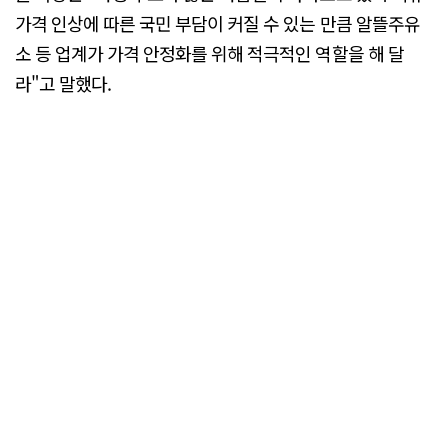
가격 인상에 따른 국민 부담이 커질 수 있는 만큼 알뜰주유
소 등 업계가 가격 안정화를 위해 적극적인 역할을 해 달
라"고 말했다.