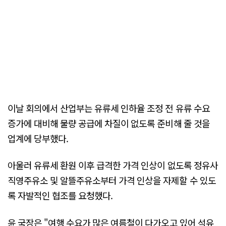
이날 회의에서 산업부는 유류세 인하율 조정 전 유류 수요
증가에 대비해 물량 공급에 차질이 없도록 준비해 줄 것을
업계에 당부했다.
아울러 유류세 환원 이후 급격한 가격 인상이 없도록 정유사
직영주유소 및 알뜰주유소부터 가격 인상을 자제할 수 있도
록 자발적인 협조를 요청했다.
윤 국장은 "여행 수요가 많은 여름철이 다가오고 있어 석유