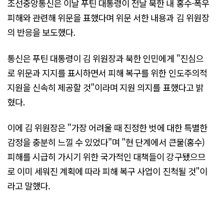
조선중앙통신은 이날 푸틴 대통령이 전날 북한 내 홍수·폭우
피해와 관련해 위문을 표했다며 위문 서한 내용과 김 위원장
의 반응을 보도했다.
통신은 푸틴 대통령이 김 위원장과 북한 인민에게 "진심으
로 위문과 지지를 표시하면서 피해 복구를 위한 인도주의적
지원을 신속히 제공할 것"이라며 지원 의지를 표했다고 밝
혔다.
이에 김 위원장은 "가장 어려울 때 진정한 벗에 대한 특별한
감정을 충분히 느낄 수 있었다"며 "현 단계에서 큰물(홍수)
피해를 시급히 가시기 위한 국가적인 대책들이 강구됐으므
로 이미 세워진 계획에 따라 피해 복구 사업이 진척될 것"이
라고 말했다.