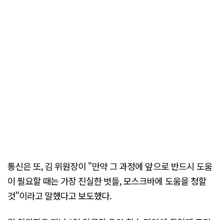
통신은 또, 김 위원장이 "만약 그 과정에 앞으로 반드시 도움
이 필요할 때는 가장 진실한 벗들, 모스크바에 도움을 청할
것"이라고 말했다고 보도했다.