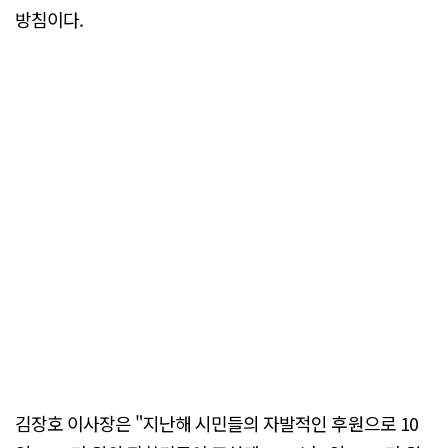
방침이다.
김장호 이사장은 "지난해 시민들의 자발적인 후원으로 10