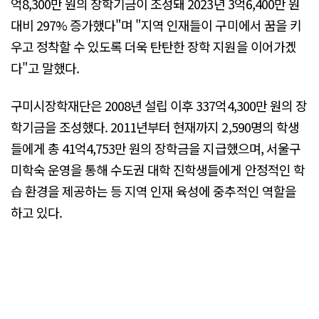
억8,300만 원의 장학기금이 조성돼 2023년 3억6,400만 원
대비 297% 증가했다"며 "지역 인재들이 구미에서 꿈을 키
우고 정착할 수 있도록 더욱 탄탄한 장학 지원을 이어가겠
다"고 말했다.
구미시장학재단은 2008년 설립 이후 337억4,300만 원의 장
학기금을 조성했다. 2011년부터 현재까지 2,590명의 학생
들에게 총 41억4,753만 원의 장학금을 지급했으며, 서울구
미학숙 운영을 통해 수도권 대학 진학생들에게 안정적인 학
습 환경을 제공하는 등 지역 인재 육성에 중추적인 역할을
하고 있다.