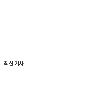
최신 기사