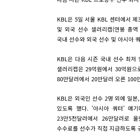
KBL은 5일 서울 KBL 센터에서 제
및 외국 선수 샐러리캡(연봉 총액 
국내 선수와 외국 선수 및 아시아 
KBL은 다음 시즌 국내 선수 최저
샐러리캡은 29억원에서 30억원으로
80만달러에서 20만달러 오른 100
KBL은 외국인 선수 2명 외에 일본
있도록 했다. '아시아 쿼터' 얘
23만5천달러에서 26만달러로 올렸
수수료를 선수가 직접 지급하도록 규