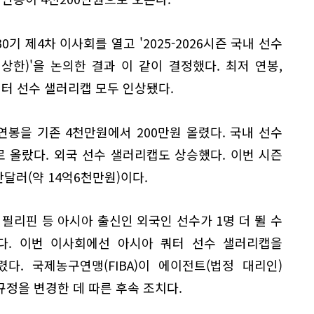
30기 제4차 이사회를 열고 '2025-2026시즌 국내 선수
상한)'을 논의한 결과 이 같이 결정했다. 최저 연봉,
쿼터 선수 샐러리캡 모두 인상됐다.
 연봉을 기존 4천만원에서 200만원 올렸다. 국내 선수
 올랐다. 외국 선수 샐러리캡도 상승했다. 이번 시즌
만달러(약 14억6천만원)이다.
, 필리핀 등 아시아 출신인 외국인 선수가 1명 더 뛸 수
기다. 이번 이사회에선 아시아 쿼터 선수 샐러리캡을
다. 국제농구연맹(FIBA)이 에이전트(법정 대리인)
정을 변경한 데 따른 후속 조치다.