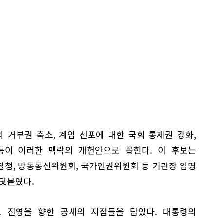
 거부권 축소, 계엄 선포에 대한 국회 통제권 강화,
등이 이러한 맥락의 개헌안으로 꼽힌다. 이 후보는
찰청, 방통통신위원회, 국가인권위원회 등 기관장 임명
덧붙였다.
 진영을 향한 공세의 지점들을 담았다. 대통령의