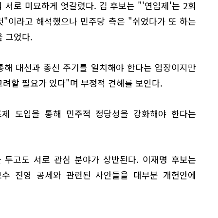
 서로 미묘하게 엇갈렸다. 김 후보는 "'연임제'는 2회
 것"이라고 해석했으나 민주당 측은 "쉬었다가 또 하는
을 그었다.
 통해 대선과 총선 주기를 일치해야 한다는 입장이지만
고려할 필요가 있다"며 부정적 견해를 보인다.
표제 도입을 통해 민주적 정당성을 강화해야 한다는
을 두고도 서로 관심 분야가 상반된다. 이재명 후보는
보수 진영 공세와 관련된 사안들을 대부분 개헌안에