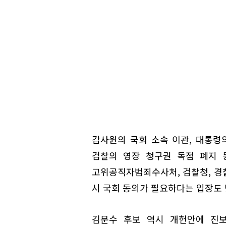
감사원의 국회 소속 이관, 대통령의
검찰의 영장 청구권 독점 폐지 
고위공직자범죄수사처, 검찰청, 경
시 국회 동의가 필요하다는 입장도 
김문수 후보 역시 개헌안에 진보