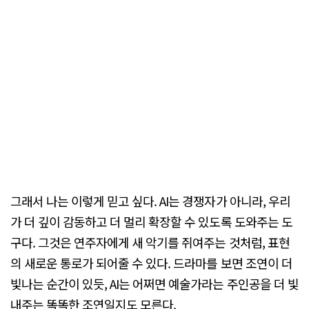
그래서 나는 이렇게 믿고 싶다. AI는 경쟁자가 아니라, 우리
가 더 깊이 감동하고 더 멀리 확장할 수 있도록 도와주는 도
구다. 그것은 연주자에게 새 악기를 쥐여주는 것처럼, 표현
의 새로운 통로가 되어줄 수 있다. 드라마를 보면 조연이 더
빛나는 순간이 있듯, AI는 어쩌면 예술가라는 주인공을 더 빛
내주는 똑똑한 조연일지도 모른다.