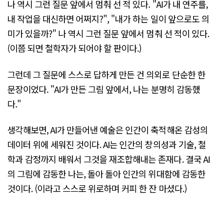
나 역시 그런 질문 앞에서 멈춰 선 적 있다. "AI가 내 연주를,
내 작업을 대신하면 어쩌지?", "내가 하는 일이 앞으로도 의
미가 있을까?" 나 역시 그런 질문 앞에서 멈춰 선 적이 있다.
(이쯤 되면 철학자가 되어야 할 판이다.)
그런데 그 질문에 스스로 답하게 만든 건 의외로 단순한 한
문장이었다. "AI가 만든 그림 앞에서, 나는 분명히 감동했
다."
생각해보면, AI가 만들어낸 예술은 인간이 축적해온 감성의
데이터 위에 세워진 것이다. AI는 인간의 창의성과 기술, 철
학과 감정까지 배워서 그것을 재조합해내는 존재다. 결국 AI
의 그림에 감동한 나는, 돌아 돌아 인간의 위대함에 감동한
것이다. (이라고 스스로 위로하며 커피 한 잔 마셨다.)