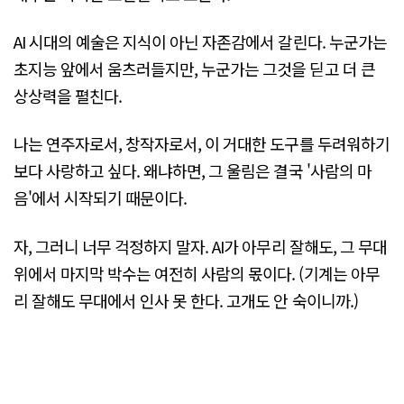
AI 시대의 예술은 지식이 아닌 자존감에서 갈린다. 누군가는
초지능 앞에서 움츠러들지만, 누군가는 그것을 딛고 더 큰
상상력을 펼친다.
나는 연주자로서, 창작자로서, 이 거대한 도구를 두려워하기
보다 사랑하고 싶다. 왜냐하면, 그 울림은 결국 '사람의 마
음'에서 시작되기 때문이다.
자, 그러니 너무 걱정하지 말자. AI가 아무리 잘해도, 그 무대
위에서 마지막 박수는 여전히 사람의 몫이다. (기계는 아무
리 잘해도 무대에서 인사 못 한다. 고개도 안 숙이니까.)