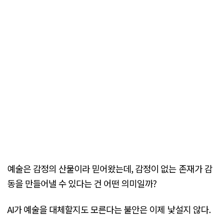
예술은 감정의 산물이라 믿어왔는데, 감정이 없는 존재가 감
동을 만들어낼 수 있다는 건 어떤 의미일까?
AI가 예술을 대체할지도 모른다는 불안은 이제 낯설지 않다.