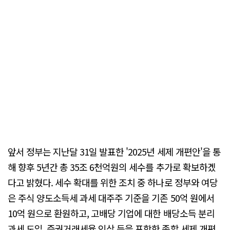
앞서 정부는 지난달 31일 발표한 '2025년 세제 개편안'을 통
해 향후 5년간 총 35조 6천억원의 세수를 추가로 확보하겠
다고 밝혔다. 세수 확대를 위한 조치 중 하나로 정부와 여당
은 주식 양도소득세 과세 대주주 기준을 기존 50억 원에서
10억 원으로 환원하고, 고배당 기업에 대한 배당소득 분리
과세 도입, 증권거래세율 인상 등을 포함한 종합 세제 개편