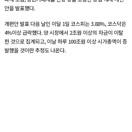
안을 발표했다.
개편안 발표 다음 날인 이달 1일 코스피는 3.88%, 코스닥은
4%이상 급락했다. 양 시장에서 2조원 이상의 자금이 이탈
한 것으로 집계되고, 이날 하루 100조원 이상 시가총액이 증
발했을 것이란 추정도 나온다.