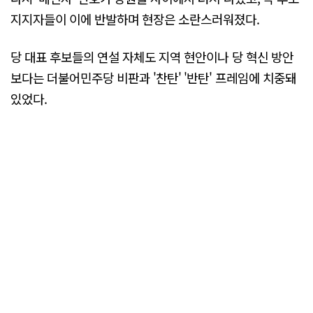
지지자들이 이에 반발하며 현장은 소란스러워졌다.
당 대표 후보들의 연설 자체도 지역 현안이나 당 혁신 방안
보다는 더불어민주당 비판과 '찬탄' '반탄' 프레임에 치중돼
있었다.