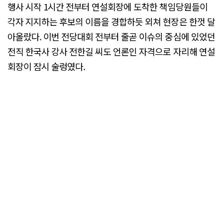
행사 시작 1시간 전부터 연설회장에 도착한 책임당원들이
각자 지지하는 후보의 이름을 경합하듯 외쳐 현장은 한껏 달
아올랐다. 이번 전당대회 전부터 줄곧 이슈의 중심에 있었던
전직 한국사 강사 전한길 씨도 언론인 자격으로 자리해 연설
회장이 잠시 술렁였다.