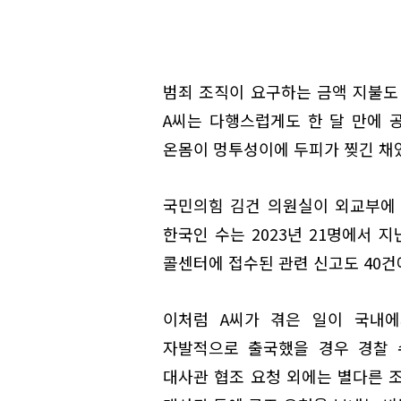
범죄 조직이 요구하는 금액 지불도
A씨는 다행스럽게도 한 달 만에 
온몸이 멍투성이에 두피가 찢긴 채
국민의힘 김건 의원실이 외교부에
한국인 수는 2023년 21명에서 지
콜센터에 접수된 관련 신고도 40건
이처럼 A씨가 겪은 일이 국내에
자발적으로 출국했을 경우 경찰 
대사관 협조 요청 외에는 별다른 