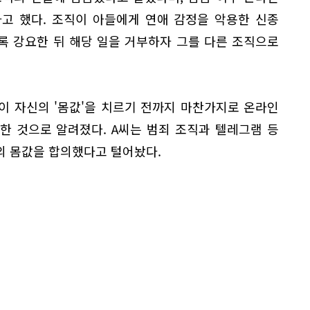
고 했다. 조직이 아들에게 연애 감정을 악용한 신종
도록 강요한 뒤 해당 일을 거부하자 그를 다른 조직으로
이 자신의 '몸값'을 치르기 전까지 마찬가지로 온라인
한 것으로 알려졌다. A씨는 범죄 조직과 텔레그램 등
의 몸값을 합의했다고 털어놨다.