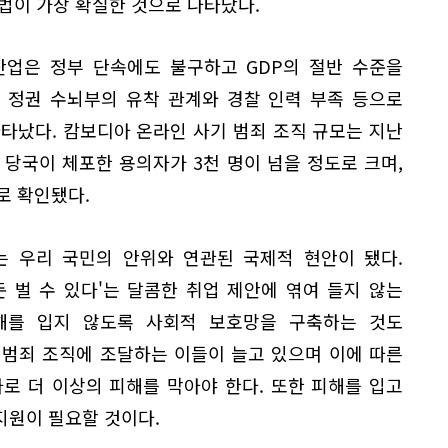
법이 가장 확실한 것으로 나타났다.
산업은 정부 단속에도 불구하고 GDP의 절반 수준을
 정권 수뇌부의 유착 관계와 경찰 인력 부족 등으로
타났다. 캄보디아 온라인 사기 범죄 조직 규모는 지난
아 당국이 체포한 용의자가 3천 명이 넘을 정도로 크며,
로 확인됐다.
는 우리 국민의 안위와 연관된 국제적 현안이 됐다.
 벌 수 있다'는 달콤한 취업 제안에 엮여 들지 않는
해를 입지 않도록 사회적 보호망을 구축하는 것도
 범죄 조직에 조달하는 이들이 늘고 있으며 이에 따른
로 더 이상의 피해를 막아야 한다. 또한 피해를 입고
지원이 필요할 것이다.