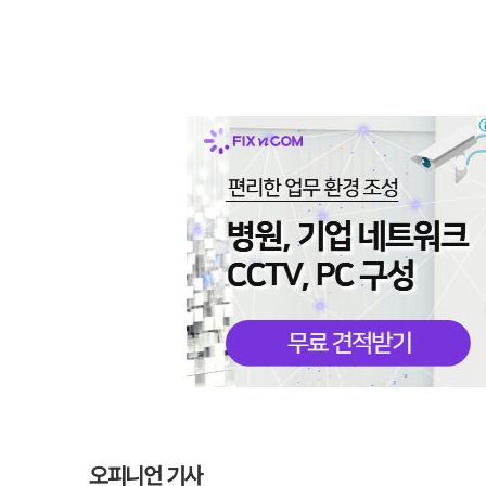
오피니언 기사