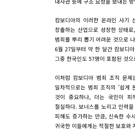
대사관 등에 구조 요청을 보내는 방
캄보디아의 이러한 온라인 사기 
창출하는 산업으로 성장한 상태로,
범죄를 뿌리 뽑기 어려운 것으로 나
6월 27일부터 약 한 달간 캄보디
그중 한국인도 57명이 포함된 것으
이처럼 캄보디아 범죄 조직 문제
일차적으로는 범죄 조직의 '쉽게 돈
것이 중요하나, 더는 국민이 피
절실하다. 보너스를 노리고 인력을
피해도 증가하는 만큼, 신속한 수사
귀국한 이들에게는 적절한 보호와 