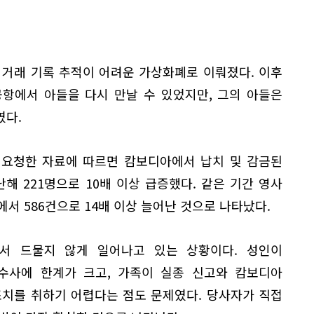
 거래 기록 추적이 어려운 가상화폐로 이뤄졌다. 이후
공항에서 아들을 다시 만날 수 있었지만, 그의 아들은
였다.
 요청한 자료에 따르면 캄보디아에서 납치 및 감금된
난해 221명으로 10배 이상 급증했다. 같은 기간 영사
에서 586건으로 14배 이상 늘어난 것으로 나타났다.
서 드물지 않게 일어나고 있는 상황이다. 성인이
수사에 한계가 크고, 가족이 실종 신고와 캄보디아
조치를 취하기 어렵다는 점도 문제였다. 당사자가 직접