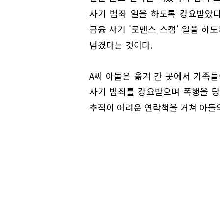
사기 범죄 일을 하도록 강요받았다
금융 사기 '로맨스 스캠' 일을 하
넘겼다는 것이다.
A씨 아들은 옮겨 간 곳에서 가족들
사기 범죄를 강요받으며 폭행을 당
추적이 어려운 연락책을 거쳐 아들