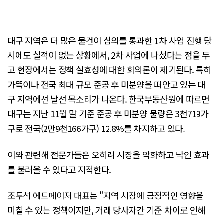
대구 지역은 더 많은 물건이 심의를 통과한 1차 사업 진행 당
시에도 실적이 없는 상황에서, 2차 사업에 나섰다는 점을 두
고 현장에서는 정책 실효성에 대한 회의론이 제기된다. 특히
가뜩이나 전국 최대 규모 준공 후 미분양을 떠안고 있는 대
구 지역에선 날선 목소리가 나온다. 한국부동산원에 따르면
대구는 지난 11월 말 기준 준공 후 미분양 물량은 3천719가
구로 전국(2만9천166가구) 12.8%를 차지하고 있다.
이와 관련해 전문가들은 오히려 시장을 악화하고 낙인 효과
를 불러올 수 있다고 지적한다.
조두석 에드메이저 대표는 "지역 시장에 긍정적인 영향을
미칠 수 있는 정책이지만, 거래 당사자간 기준 차이로 인해