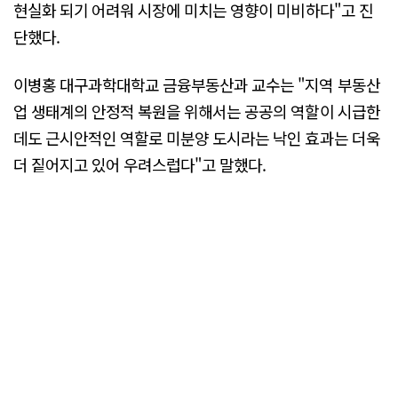
현실화 되기 어려워 시장에 미치는 영향이 미비하다"고 진
단했다.
이병홍 대구과학대학교 금융부동산과 교수는 "지역 부동산
업 생태계의 안정적 복원을 위해서는 공공의 역할이 시급한
데도 근시안적인 역할로 미분양 도시라는 낙인 효과는 더욱
더 짙어지고 있어 우려스럽다"고 말했다.