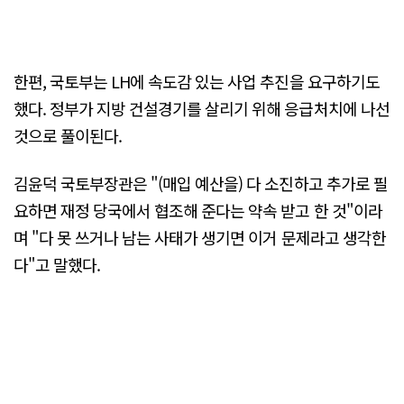
한편, 국토부는 LH에 속도감 있는 사업 추진을 요구하기도
했다. 정부가 지방 건설경기를 살리기 위해 응급처치에 나선
것으로 풀이된다.
김윤덕 국토부장관은 "(매입 예산을) 다 소진하고 추가로 필
요하면 재정 당국에서 협조해 준다는 약속 받고 한 것"이라
며 "다 못 쓰거나 남는 사태가 생기면 이거 문제라고 생각한
다"고 말했다.