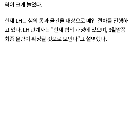
역이 크게 늘었다.
현재 LH는 심의 통과 물건을 대상으로 매입 절차를 진행하
고 있다. LH 관계자는 "현재 협의 과정에 있으며, 3월말쯤
최종 물량이 확정될 것으로 보인다"고 설명했다.