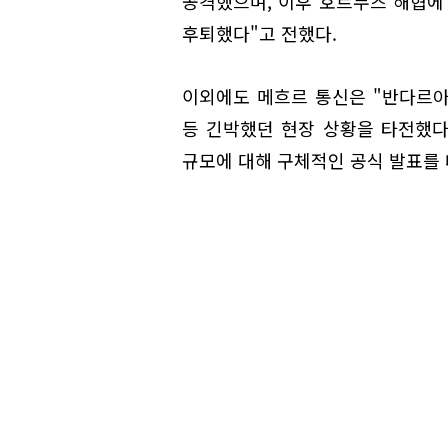
공격했으며, 이후 호르무즈 해협에
후퇴했다"고 전했다.
이외에도 메흐르 통신은 "반다르
등 긴박했던 현장 상황을 타전했다
규모에 대해 구체적인 공식 발표를 