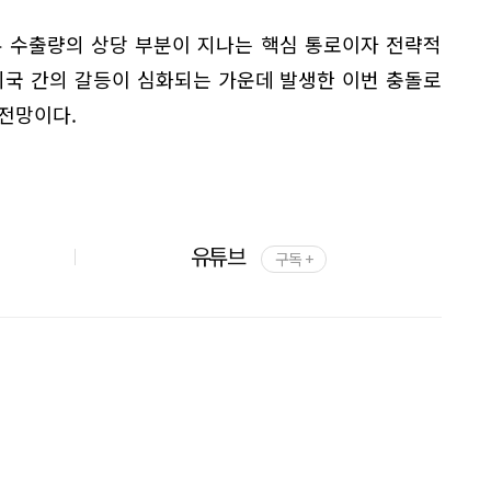
유 수출량의 상당 부분이 지나는 핵심 통로이자 전략적
미국 간의 갈등이 심화되는 가운데 발생한 이번 충돌로
전망이다.
유튜브
구독 +