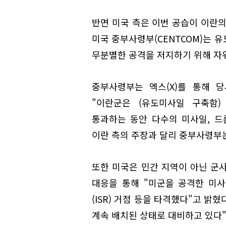
반면 미국 측은 이번 공습이 이란의
미국 중부사령부(CENTCOM)는 
무분별한 공격을 저지하기 위해 자
중부사령부는 엑스(X)를 통해 
"이란군은 (유도미사일 구축함)
통과하는 동안 다수의 미사일, 드
이란 측의 주장과 달리 중부사령부는
또한 미국은 민간 지역이 아닌 군
대응을 통해 "미군을 공격한 미사
(ISR) 거점 등을 타격했다"고 밝
계속 배치된 상태로 대비하고 있다"