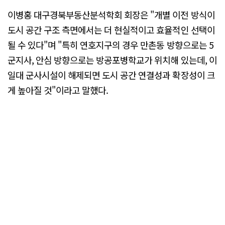
이병홍 대구경북부동산분석학회 회장은 "개별 이전 방식이
도시 공간 구조 측면에서는 더 현실적이고 효율적인 선택이
될 수 있다"며 "특히 연호지구의 경우 만촌동 방향으로는 5
군지사, 안심 방향으로는 방공포병학교가 위치해 있는데, 이
일대 군사시설이 해제되면 도시 공간 연결성과 확장성이 크
게 높아질 것"이라고 말했다.