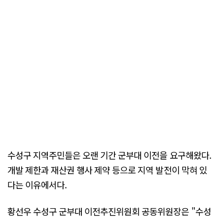
수성구 지역주민들은 오랜 기간 군부대 이전을 요구해왔다.
개발 제한과 재산권 행사 제약 등으로 지역 발전이 막혀 있
다는 이유에서다.
황선우 수성구 군부대 이전추진위원회 공동위원장은 "수성