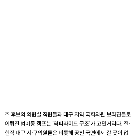
추 후보의 의원실 직원들과 대구 지역 국회의원 보좌진들로
이뤄진 범어동 캠프는 '역피라미드 구조'가 고민거리다. 전·
현직 대구 시·구의원들은 비롯해 공천 국면에서 갈 곳이 없