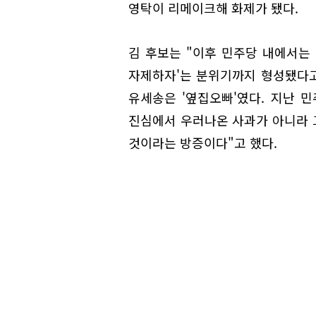
영탁이 리메이크해 화제가 됐다.
김 후보는 "이후 민주당 내에서는
자제하자'는 분위기까지 형성됐다고
유세송은 '옆집오빠'였다. 지난 
진심에서 우러나온 사과가 아니라 
것이라는 방증이다"고 했다.