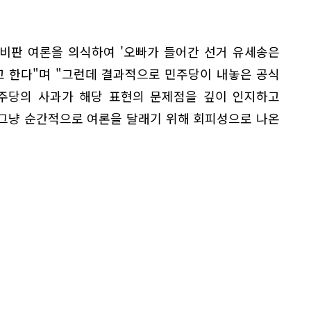
 비판 여론을 의식하여 '오빠가 들어간 선거 유세송은
 한다"며 "그런데 결과적으로 민주당이 내놓은 공식
민주당의 사과가 해당 표현의 문제점을 깊이 인지하고
그냥 순간적으로 여론을 달래기 위해 회피성으로 나온