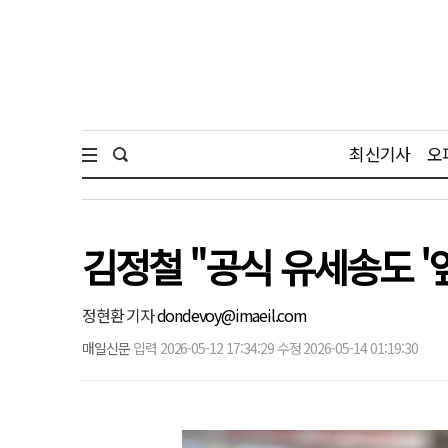
최신기사
오
김정철 "공식 유세송도 '
정현환 기자
dondevoy@imaeil.com
매일신문
입력 2026-05-12 17:34:29 수정 2026-05-14 01:19:30