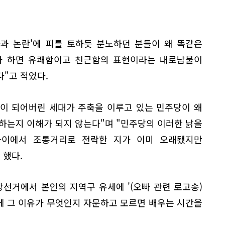
사과 논란'에 피를 토하듯 분노하던 분들이 왜 똑같은
내가 하면 유쾌함이고 친근함의 표현이라는 내로남불이
"고 적었다.
86이 되어버린 세대가 주축을 이루고 있는 민주당이 왜
하는지 이해가 되지 않는다"며 "민주당의 이러한 낡을
사이에서 조롱거리로 전락한 지가 이미 오래됐지만
 했다.
선거에서 본인의 지역구 유세에 '(오빠 관련 로고송)
에게 그 이유가 무엇인지 자문하고 모르면 배우는 시간을