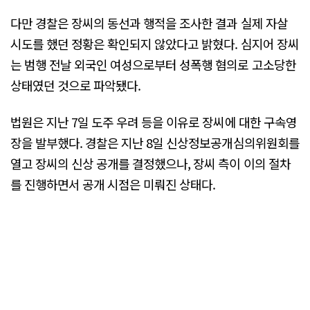
다만 경찰은 장씨의 동선과 행적을 조사한 결과 실제 자살
시도를 했던 정황은 확인되지 않았다고 밝혔다. 심지어 장씨
는 범행 전날 외국인 여성으로부터 성폭행 혐의로 고소당한
상태였던 것으로 파악됐다.
법원은 지난 7일 도주 우려 등을 이유로 장씨에 대한 구속영
장을 발부했다. 경찰은 지난 8일 신상정보공개심의위원회를
열고 장씨의 신상 공개를 결정했으나, 장씨 측이 이의 절차
를 진행하면서 공개 시점은 미뤄진 상태다.