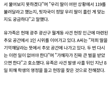
서 물어보지 못하겠다"며 "우리 딸이 어떤 상황에서 119를
불러달라고 했는지, 핏자국이 정말 우리 딸이 흘린 게 맞는
지도 궁금하다"고 말했다.
유가족은 현재 광주 광산구 월계동 사건 현장 인근에 마련된
추모 공간에서 1인 시위를 이어가고 있다. A씨는 "저희 딸을
기억해달라는 뜻에서 추모 공간에 나가고 있다. 두 번 다시
는 이런 일이 없어야 한다"며 "가해자가 진짜 큰 벌을 받았
으면 한다"고 호소했다. 유족은 사건 발생 사흘 뒤인 지난 8
일 피해 학생의 영정을 들고 현장을 찾은 것으로 전해졌다.