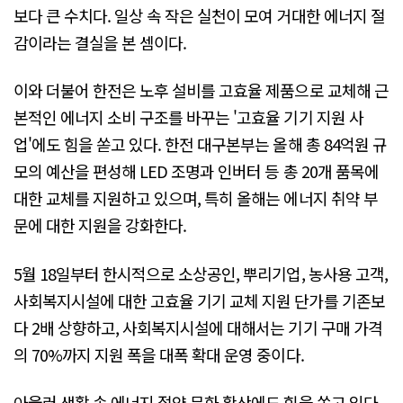
보다 큰 수치다. 일상 속 작은 실천이 모여 거대한 에너지 절
감이라는 결실을 본 셈이다.
이와 더불어 한전은 노후 설비를 고효율 제품으로 교체해 근
본적인 에너지 소비 구조를 바꾸는 '고효율 기기 지원 사
업'에도 힘을 쏟고 있다. 한전 대구본부는 올해 총 84억원 규
모의 예산을 편성해 LED 조명과 인버터 등 총 20개 품목에
대한 교체를 지원하고 있으며, 특히 올해는 에너지 취약 부
문에 대한 지원을 강화한다.
5월 18일부터 한시적으로 소상공인, 뿌리기업, 농사용 고객,
사회복지시설에 대한 고효율 기기 교체 지원 단가를 기존보
다 2배 상향하고, 사회복지시설에 대해서는 기기 구매 가격
의 70%까지 지원 폭을 대폭 확대 운영 중이다.
아울러 생활 속 에너지 절약 문화 확산에도 힘을 쏟고 있다.