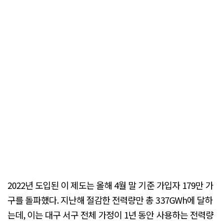
2022년 도입된 이 제도는 올해 4월 말 기준 가입자 179만 가
구를 돌파했다. 지난해 절감한 전력량만 총 337GWh에 달하
는데, 이는 대구 서구 전체 가정이 1년 동안 사용하는 전력량