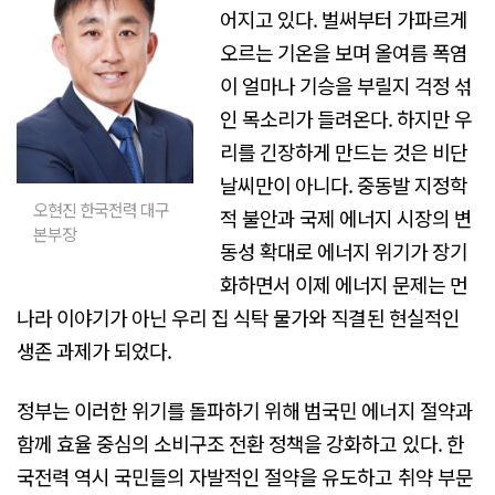
어지고 있다. 벌써부터 가파르게
오르는 기온을 보며 올여름 폭염
이 얼마나 기승을 부릴지 걱정 섞
인 목소리가 들려온다. 하지만 우
리를 긴장하게 만드는 것은 비단
날씨만이 아니다. 중동발 지정학
오현진 한국전력 대구
적 불안과 국제 에너지 시장의 변
본부장
동성 확대로 에너지 위기가 장기
화하면서 이제 에너지 문제는 먼
나라 이야기가 아닌 우리 집 식탁 물가와 직결된 현실적인
생존 과제가 되었다.
정부는 이러한 위기를 돌파하기 위해 범국민 에너지 절약과
함께 효율 중심의 소비구조 전환 정책을 강화하고 있다. 한
국전력 역시 국민들의 자발적인 절약을 유도하고 취약 부문