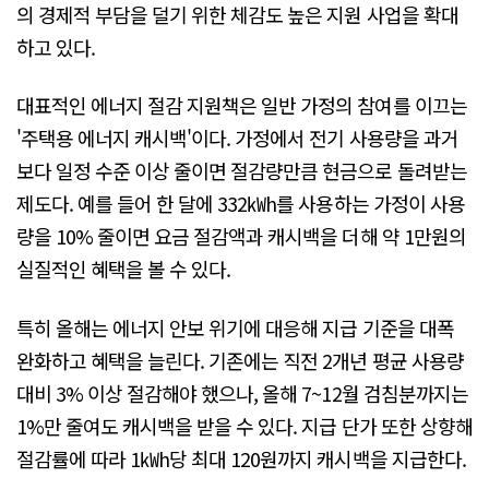
의 경제적 부담을 덜기 위한 체감도 높은 지원 사업을 확대
하고 있다.
대표적인 에너지 절감 지원책은 일반 가정의 참여를 이끄는
'주택용 에너지 캐시백'이다. 가정에서 전기 사용량을 과거
보다 일정 수준 이상 줄이면 절감량만큼 현금으로 돌려받는
제도다. 예를 들어 한 달에 332㎾h를 사용하는 가정이 사용
량을 10% 줄이면 요금 절감액과 캐시백을 더해 약 1만원의
실질적인 혜택을 볼 수 있다.
특히 올해는 에너지 안보 위기에 대응해 지급 기준을 대폭
완화하고 혜택을 늘린다. 기존에는 직전 2개년 평균 사용량
대비 3% 이상 절감해야 했으나, 올해 7~12월 검침분까지는
1%만 줄여도 캐시백을 받을 수 있다. 지급 단가 또한 상향해
절감률에 따라 1㎾h당 최대 120원까지 캐시백을 지급한다.