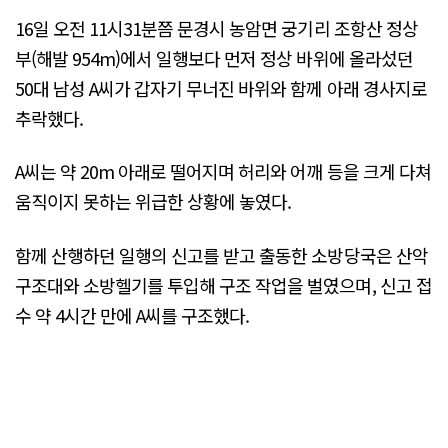
16일 오전 11시31분쯤 문경시 농암면 궁기리 조항산 정상
부(해발 954m)에서 일행보다 먼저 정상 바위에 올라섰던
50대 남성 A씨가 갑자기 무너진 바위와 함께 아래 경사지로
추락했다.
A씨는 약 20m 아래로 떨어지며 허리와 어깨 등을 크게 다쳐
움직이지 못하는 위급한 상황에 놓였다.
함께 산행하던 일행의 신고를 받고 출동한 소방당국은 산악
구조대와 소방헬기를 투입해 구조 작업을 벌였으며, 신고 접
수 약 4시간 만에 A씨를 구조했다.