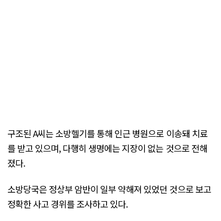
구조된 A씨는 소방헬기를 통해 인근 병원으로 이송돼 치료
를 받고 있으며, 다행히 생명에는 지장이 없는 것으로 전해
졌다.
소방당국은 정상부 암반이 일부 약해져 있었던 것으로 보고
정확한 사고 경위를 조사하고 있다.